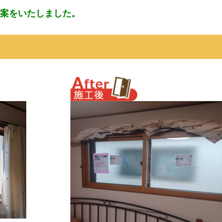
案をいたしました。