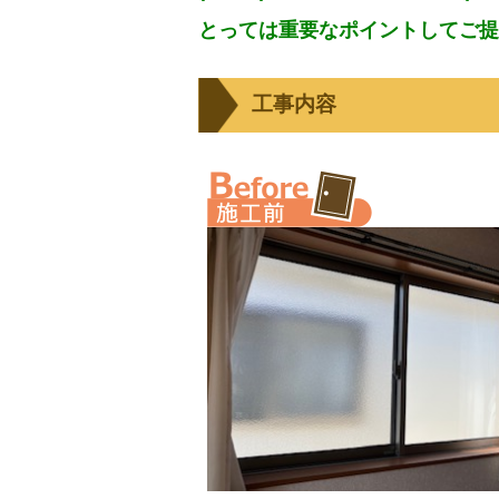
とっては重要なポイントしてご提
工事内容