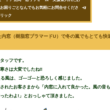
お困りごとなんでもお気軽にお問合せくださ
リック
た内窓（樹脂窓プラマードU）で冬の嵐でもとても快
タッフです。
寒さは大変でしたね‼
える風は、ゴ―ゴ―と恐ろしく感じました。
されたお客さまから「内窓に入れて良かった。風の音
ったわよ!」とおっしゃて頂きました。