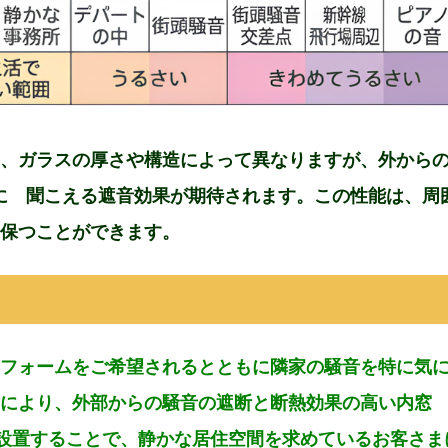
能は、ガラスの厚さや構造によって異なりますが、外から
下に 聞こえる遮音効果が期待されます。この性能は、周
保つことができます。
フォームをご希望されるとともに隣家の騒音を特に気
により、外部からの騒音の遮断と断熱効果の高い内窓
を設置することで、静かな居住空間を求めているお客さま