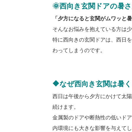
🌞西向き玄関ドアの暑
「夕方になると玄関がムワッと暑
そんなお悩みを抱えている方は少
特に西向きの玄関ドアは、西日を
わってしまうのです。
🔶なぜ西向き玄関は暑
西日は午後から夕方にかけて太陽
続けます。
金属製のドアや断熱性の低いドア
内環境にも大きな影響を与えてし