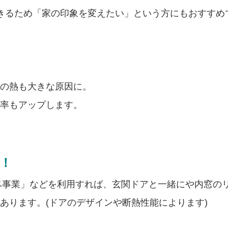
きるため「家の印象を変えたい」という方にもおすすめ
の熱も大きな原因に。
率もアップします。
す！
ノベ事業」などを利用すれば、玄関ドアと一緒にや内窓の
あります。(ドアのデザインや断熱性能によります)