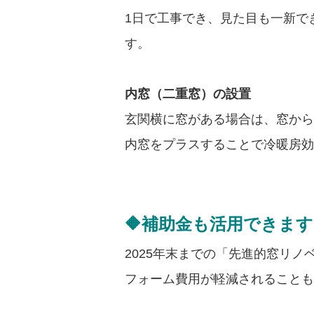
1日で工事でき、見た目も一新で
す。
内窓（二重窓）の設置
玄関横に窓がある場合は、窓から
内窓をプラスすることで冷暖房効
🔶補助金も活用できま
2025年末までの「先進的窓リ
フォーム費用が軽減されることも