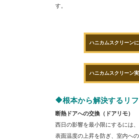
す。
ハニカムスクリーンに
ハニカムスクリーン実
🔶根本から解決するリ
断熱ドアへの交換（ドアリモ）
西日の影響を最小限にするには、
表面温度の上昇を防ぎ、室内への