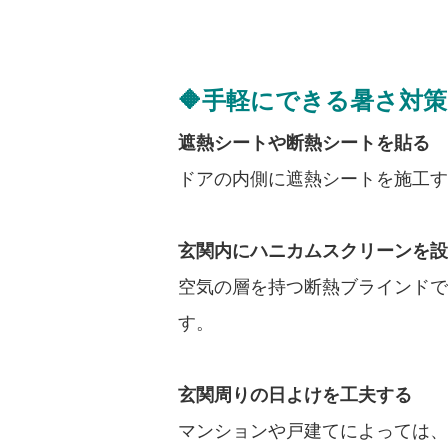
🔶手軽にできる暑さ対策
遮熱シートや断熱シートを貼る
ドアの内側に遮熱シートを施工す
玄関内にハニカムスクリーンを設
空気の層を持つ断熱ブラインドで
す。
玄関周りの日よけを工夫する
マンションや戸建てによっては、