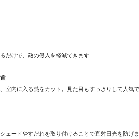
るだけで、熱の侵入を軽減できます。
置
、室内に入る熱をカット。見た目もすっきりして人気
シェードやすだれを取り付けることで直射日光を防げ