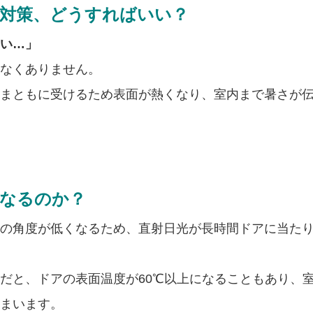
さ対策、どうすればいい？
い…」
なくありません。
まともに受けるため表面が熱くなり、室内まで暑さが
くなるのか？
の角度が低くなるため、直射日光が長時間ドアに当た
だと、ドアの表面温度が60℃以上になることもあり、
まいます。