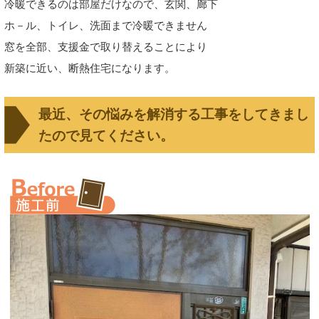
冷暖できるのは部屋だけなので、玄関、廊下
ホ－ル、トイレ、洗面まで冷暖できません
窓を全部、支援金で取り替えることにより
新築に近い、断熱住宅になります。
最近、その悩みを解消する工事をしてきまし
たので見てください。