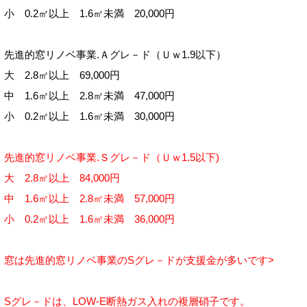
小 0.2㎡以上 1.6㎡未満 20,000円
先進的窓リノベ事業.Ａグレ－ド（Ｕｗ1.9以下）
大 2.8㎡以上 69,000円
中 1.6㎡以上 2.8㎡未満 47,000円
小 0.2㎡以上 1.6㎡未満 30,000円
先進的窓リノベ事業.Ｓグレ－ド（Ｕｗ1.5以下)
大 2.8㎡以上 84,000円
中 1.6㎡以上 2.8㎡未満
57,000
円
小 0.2㎡以上 1.6㎡未満 36,000円
窓は先進的窓リノベ事業
のSグレ－ドが支援金が多いです>
Sグレ－ドは、LOW-E
断熱ガス入れの複層硝子です。