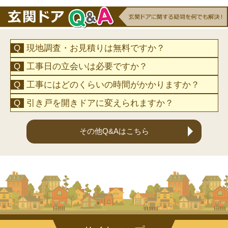
現地調査・お見積りは無料ですか？
工事日の立会いは必要ですか？
工事にはどのくらいの時間がかかりますか？
引き戸を開きドアに変えられますか？
その他Q&Aはこちら