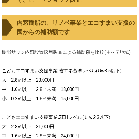
内窓樹脂の、リノベ事業とエコすまい支援の
国からの補助額です
樹脂サッシ内窓設置採用製品による補助額を比較(４～７地域)
こどもエコすまい支援事業.省エネ基準レベル(Uw3.5以下)
大 2.8㎡以上 23,000円
中 1.6㎡以上 2.8㎡未満 18,000円
小 0.2
㎡以上 1.6㎡未満 15,000円
こどもエコすまい支援事業.ZEHレベル(Ｕｗ2.3以下)
大 2.8㎡以上 31,000円
中 1.6㎡以上 2.8㎡未満 24,000円