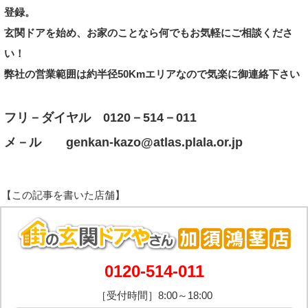
登録。
玄関ドアを始め、お家のことなら何でもお気軽にご相談くださ
い！
弊社の営業範囲は約半径50Kmエリアなので気楽に御
連絡下さい
フリ－ダイヤル 0120－514－011
メ－ル genkan‐kazo@atlas.plala.or.jp
0120-514-011
［受付時間］8:00～18:00