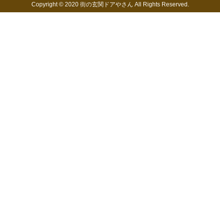
Copyright © 2020 街の玄関ドアやさん All Rights Reserved.