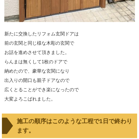
新たに交換したリフォム玄関ドアは
前の玄関と同じ様な木彫の玄関で
お話を進めさせて頂きました。
らんまは無くして1枚のドアで
納めたので、豪華な玄関になり
出入りの開口も親子ドアなので
広くとることができ楽になったので
大変よろこばれました。
施工の順序はこのような工程で1日で終わり
ます。