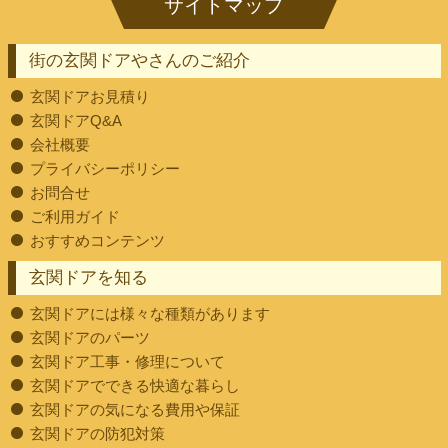
街の玄関ドアやさんのご紹介
玄関ドアお見積り
玄関ドアQ&A
会社概要
プライバシーポリシー
お問合せ
ご利用ガイド
おすすめコンテンツ
玄関ドアを知る
玄関ドアには様々な種類があります
玄関ドアのパーツ
玄関ドア工事・修理について
玄関ドアでできる快適な暮らし
玄関ドアの気になる費用や保証
玄関ドアの防犯対策