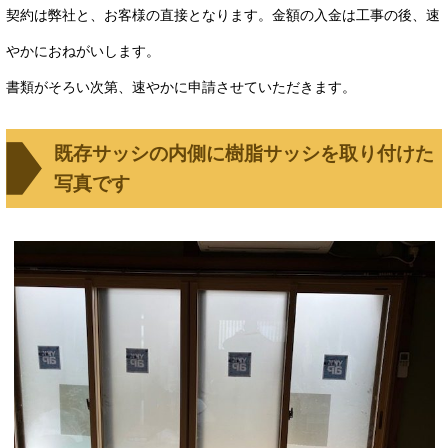
契約は弊社と、お客様の直接となります。金額の入金は工事の後、速
やかにおねがいします。
書類がそろい次第、速やかに申請させていただきます。
既存サッシの内側に樹脂サッシを取り付けた
写真です