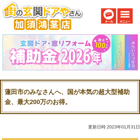
蓮田市のみなさんへ、国が本気の超大型補助
金、最大200万のお得。
更新日時:2023年01月31日