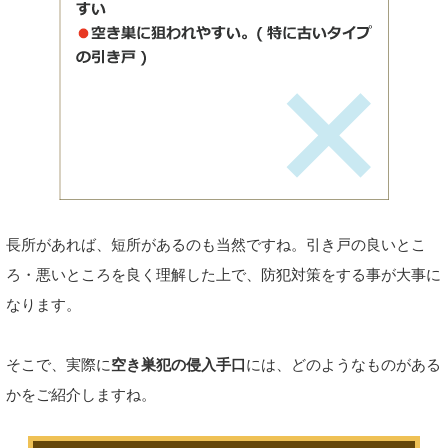
長所があれば、短所があるのも当然ですね。引き戸の良いとこ
ろ・悪いところを良く理解した上で、防犯対策をする事が大事に
なります。
そこで、実際に
空き巣犯の侵入手口
には、どのようなものがある
かをご紹介しますね。