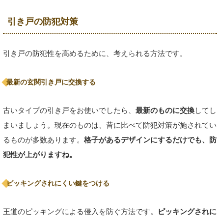
引き戸の防犯対策
引き戸の防犯性を高めるために、考えられる方法です。
最新の玄関引き戸に交換する
古いタイプの引き戸をお使いでしたら、
最新のものに交換
してし
まいましょう。現在のものは、昔に比べて防犯対策が施されてい
るものが多数あります。
格子があるデザインにするだけでも、防
犯性が上がりますね。
ピッキングされにくい鍵をつける
王道のピッキングによる侵入を防ぐ方法です。
ピッキングされに