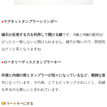
●
マグネットタンブラーシリンダー
磁石が反発する力を利用して開ける鍵
です。S極とN極の配列が
ぴったり一致しないと開けられません。鍵穴が無いので、防犯性
はグッと高くなりますね
●
ロータリーディスクタンブラーキー
外側と内側の筒とタンブラーが別々になっているなど、複雑な造
り
になっています。その為、とてもピッキングされにくく、合鍵
を作るのも難しいと言われています。
スマートキーにする