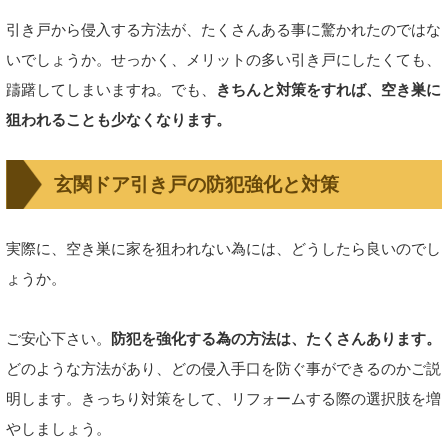
引き戸から侵入する方法が、たくさんある事に驚かれたのではな
いでしょうか。せっかく、メリットの多い引き戸にしたくても、
躊躇してしまいますね。でも、
きちんと対策をすれば、空き巣に
狙われることも少なくなります。
玄関ドア引き戸の防犯強化と対策
実際に、空き巣に家を狙われない為には、どうしたら良いのでし
ょうか。
ご安心下さい。
防犯を強化する為の方法は、たくさんあります。
どのような方法があり、どの侵入手口を防ぐ事ができるのかご説
明します。きっちり対策をして、リフォームする際の選択肢を増
やしましょう。