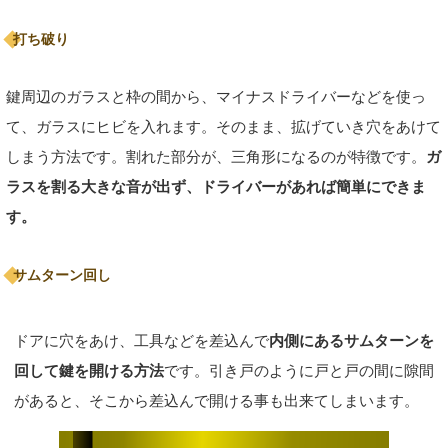
打ち破り
鍵周辺のガラスと枠の間から、マイナスドライバーなどを使っ
て、ガラスにヒビを入れます。そのまま、拡げていき穴をあけて
しまう方法です。割れた部分が、三角形になるのが特徴です。
ガ
ラスを割る大きな音が出ず、ドライバーがあれば簡単にできま
す。
サムターン回し
ドアに穴をあけ、工具などを差込んで
内側にあるサムターンを
回して鍵を開ける方法
です。引き戸のように戸と戸の間に隙間
があると、そこから差込んで開ける事も出来てしまいます。