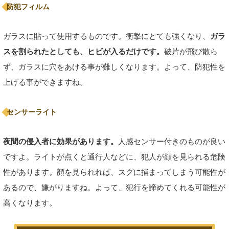
防犯フィルム
ガラスに貼って使用するものです。衝撃にとても強くなり、
ガラ
スを割られたとしても、ヒビが入るだけです。
破片が飛び散ら
ず、ガラスに穴をあける事が難しくなります。よって、防犯性を
上げる事ができますね。
センサーライト
夜間の侵入者に効果があります。
人感センサー付きのものが良い
ですよ。ライトが点くと通行人などに、犯人が顔を見られる危険
性があります。顔を見られれば、スグに捕まってしまう可能性が
あるので、嫌がりますね。よって、犯行を諦めてくれる可能性が
高くなります。