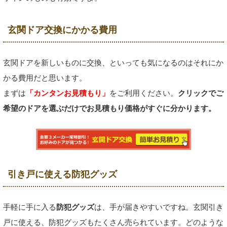
玄関ドア交換にかかる費用
玄関ドアを新しいものに交換、といっても気になるのはそれにか
かる費用だと思います。
まずは
「カンタンお見積もり」
をご利用ください。
クリックでご
希望のドアを選ぶだけでお見積もり価格がすぐに分かります。
引き戸に使える防犯グッズ
手軽に手に入る
防犯グッズ
は、手が届きやすいですね。玄関引き
戸に使える、防犯グッズもたくさん売られています。どのような