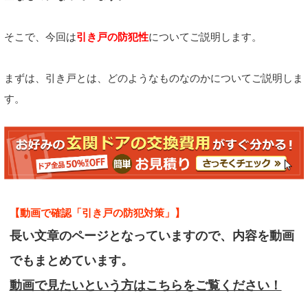
そこで、今回は
引き戸の防犯性
についてご説明します。
まずは、引き戸とは、どのようなものなのかについてご説明しま
す。
【動画で確認「引き戸の防犯対策」】
長い文章のページとなっていますので、内容を動画
でもまとめています。
動画で見たいという方はこちらをご覧ください！