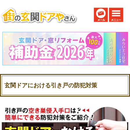
玄関ドアにおける引き戸の防犯対策