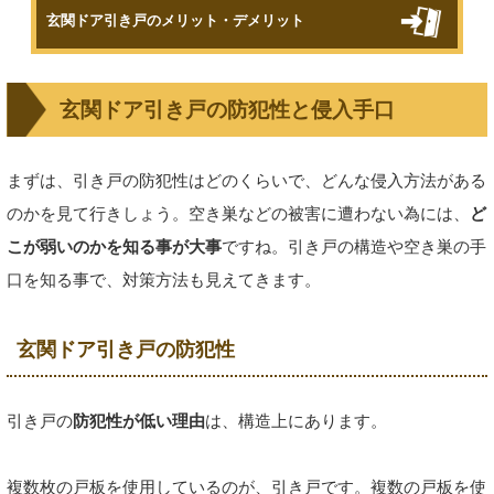
玄関ドア引き戸のメリット・デメリット
玄関ドア引き戸の防犯性と侵入手口
まずは、引き戸の防犯性はどのくらいで、どんな侵入方法がある
のかを見て行きしょう。空き巣などの被害に遭わない為には、
ど
こが弱いのかを知る事が大事
ですね。引き戸の構造や空き巣の手
口を知る事で、対策方法も見えてきます。
玄関ドア引き戸の防犯性
引き戸の
防犯性が低い理由
は、構造上にあります。
複数枚の戸板を使用しているのが、引き戸です。複数の戸板を使