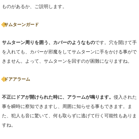
ものがあるか、ご説明します。
サムターンガード
サムターン周りを囲う、カバーのようなもの
です。穴を開けて手
を入れても、カバーが邪魔をしてサムターンに手をかける事がで
きません。よって、サムターンを回すのが困難になりますね。
ドアアラーム
不正にドアが開けられた時に、アラームが鳴ります。
侵入された
事を瞬時に察知できますし、周囲に知らせる事もできます。ま
た、犯人も音に驚いて、何も取らずに逃げて行く可能性もありま
すね。