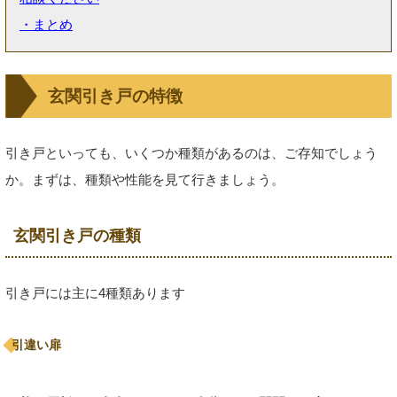
・まとめ
玄関引き戸の特徴
引き戸といっても、いくつか種類があるのは、ご存知でしょう
か。まずは、種類や性能を見て行きましょう。
玄関引き戸の種類
引き戸には主に4種類あります
引違い扉