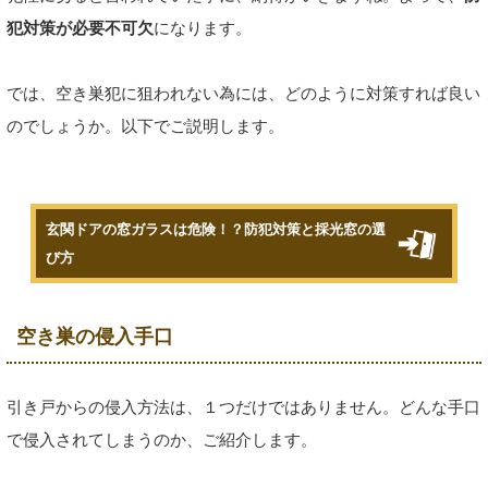
犯対策が必要不可欠
になります。
では、空き巣犯に狙われない為には、どのように対策すれば良い
のでしょうか。以下でご説明します。
玄関ドアの窓ガラスは危険！？防犯対策と採光窓の選
び方
空き巣の侵入手口
引き戸からの侵入方法は、１つだけではありません。どんな手口
で侵入されてしまうのか、ご紹介します。