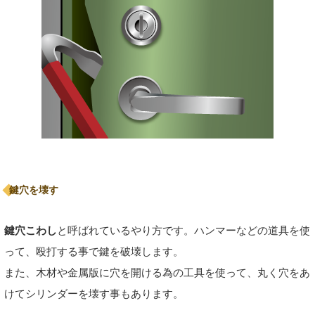
鍵穴を壊す
鍵穴こわし
と呼ばれているやり方です。ハンマーなどの道具を使
って、殴打する事で鍵を破壊します。
また、木材や金属版に穴を開ける為の工具を使って、丸く穴をあ
けてシリンダーを壊す事もあります。