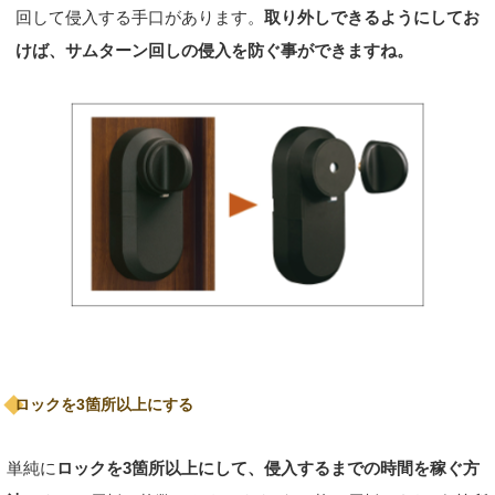
回して侵入する手口があります。
取り外しできるようにしてお
けば、サムターン回しの侵入を防ぐ事ができますね。
ロックを3箇所以上にする
単純に
ロックを3箇所以上にして、侵入するまでの時間を稼ぐ方