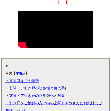
【
】
目次
非表示
・玄関引き戸の特徴
・玄関ドア引き戸の防犯性と侵入手口
・玄関ドア引き戸の防犯強化と対策
・引き戸をご検討の方は街の玄関ドアやさんにお気軽にご
相談ください