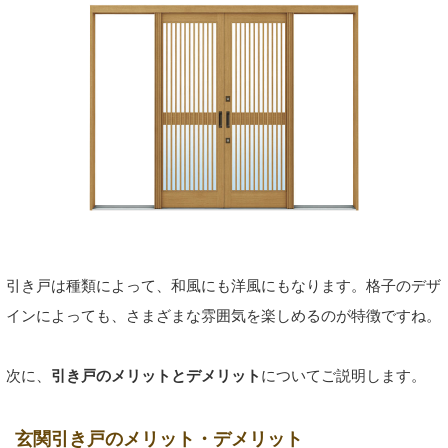
引き戸は種類によって、和風にも洋風にもなります。格子のデザ
インによっても、さまざまな雰囲気を楽しめるのが特徴ですね。
次に、
引き戸のメリットとデメリット
についてご説明します。
玄関引き戸のメリット・デメリット