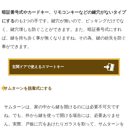
暗証番号式やカードキー、リモコンキーなどの鍵穴がないタイプ
にする
のも1つの手です。鍵穴が無いので、ピッキングだけでな
く、鍵穴壊しも防ぐことができます。また、暗証番号式にすれ
ば、鍵を持ち歩く事が無くなりますね。その為、鍵の紛失を防ぐ
事ができます。
玄関ドアで使えるスマートキー
サムターンを脱着式にする
サムターンは、家の中から鍵を開けるのには必要不可欠です
ね。でも、外から鍵を使って開ける場合には、必要ありませ
ん。実際、戸板に穴をあけたりガラスを割って、サムターンを