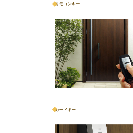
リモコンキー
カードキー