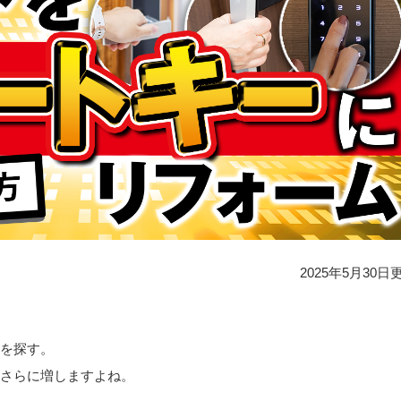
2025年5月30日
を探す。
さらに増しますよね。