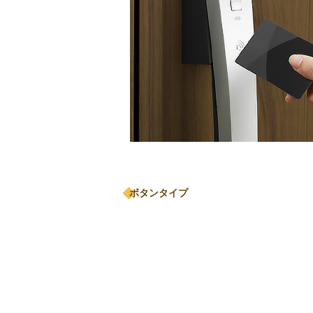
ボタンタイプ