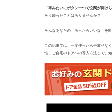
「車みたいにボタン一つで玄関が開けら
そう願ったことはありませんか？
そんなあなたの「あったらいいな」を叶
この記事では、一度使ったら手放せなく
性、ご自宅のドアへの導入方法まで、知