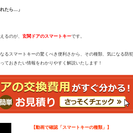
れたら…」
えるのが、
玄関ドアのスマートキー
です。
なるスマートキーの驚くべき便利さから、その種類、気になる防
っておきたい情報をわかりやすく解説いたします！
【動画で確認「スマートキーの種類」】