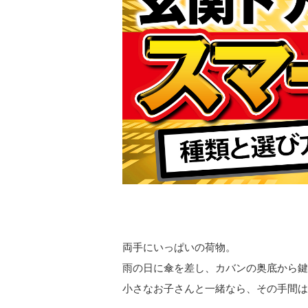
両手にいっぱいの荷物。
雨の日に傘を差し、カバンの奥底から鍵
小さなお子さんと一緒なら、その手間は