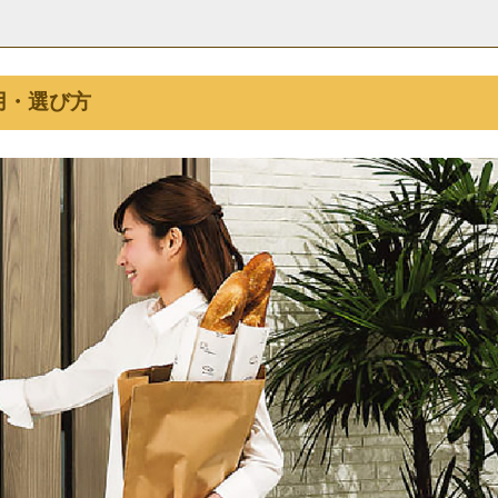
用・選び方