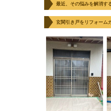
最近、その悩みを解消す
玄関引き戸をリフォーム