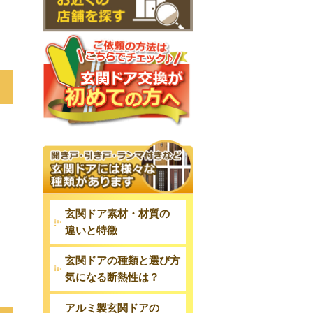
玄関ドア素材・材質の
違いと特徴
玄関ドアの種類と選び方
気になる断熱性は？
アルミ製玄関ドアの