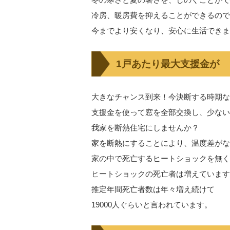
冷房、暖房費を抑えることができるので
今までより安くなり、安心に生活できま
1戸あたり最大支援金が
大きなチャンス到来！今決断する時期な
支援金を使って窓を全部交換し、少ない
我家を断熱住宅にしませんか？
家を断熱にすることにより、温度差がな
家の中で死亡するヒートショックを無く
ヒートショックの死亡者は増えています
推定年間死亡者数は年々増え続けて
19000人ぐらいと言われています。