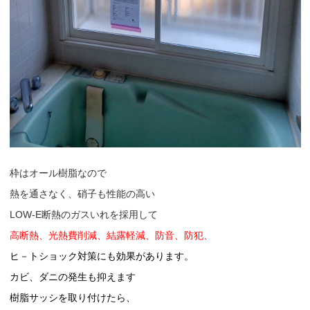
枠はオール樹脂なので
熱を通さなく、硝子も性能の高い
LOW-E断熱のガスいれを採用して
高断熱、光熱費削減、結露軽減、防音、防犯、
ヒ－トショック対策にも効果があります。
カビ、ダニの発生も抑えます
樹脂サッシを取り付けたら、