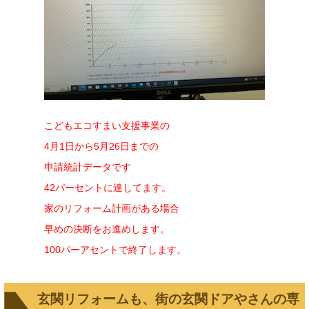
こどもエコすまい支援事業の
4月1日から5月26日までの
申請統計データです
42パーセントに達してます。
家のリフォーム計画がある場合
早めの決断をお進めします。
100パーアセントで終了します。
玄関リフォームも、街の玄関ドアやさんの専