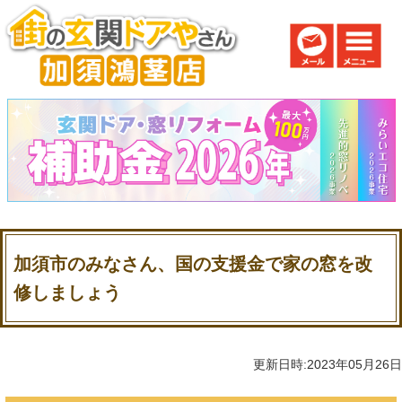
加須市のみなさん、国の支援金で家の窓を改
修しましょう
更新日時:2023年05月26日