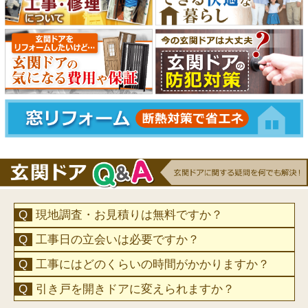
現地調査・お見積りは無料ですか？
工事日の立会いは必要ですか？
工事にはどのくらいの時間がかかりますか？
引き戸を開きドアに変えられますか？