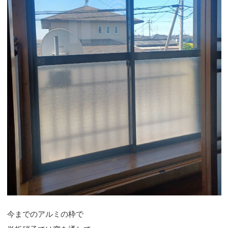
今までのアルミの枠で