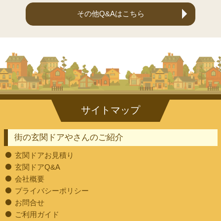
その他Q&Aはこちら
街の玄関ドアやさんのご紹介
玄関ドアお見積り
玄関ドアQ&A
会社概要
プライバシーポリシー
お問合せ
ご利用ガイド