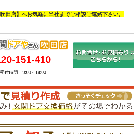
吹田店】へお気軽に当社までご相談ご連絡下さい。
120-151-410
受付時間］9:00～18:00