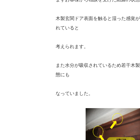
木製玄関ドア表面を触ると湿った感覚が
れていると
考えられます。
また水分が吸収されているため若干木製
態にも
なっていました。