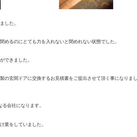
ました。
閉めるのにとても力を入れないと閉めれない状態でした。
ができました。
製の玄関ドアに交換するお見積書をご提出させて頂く事になりま
なる会社になります。
け業をしていました。