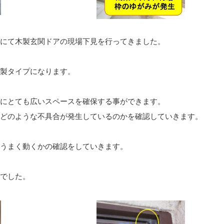
にて木製玄関ドアの現場下見を行ってきました。
製タイプになります。
にとても広いスペースを確保する事ができます。
どのような不具合が発生しているのかを確認していきます。
うまく動くかの確認をしていきます。
でした。