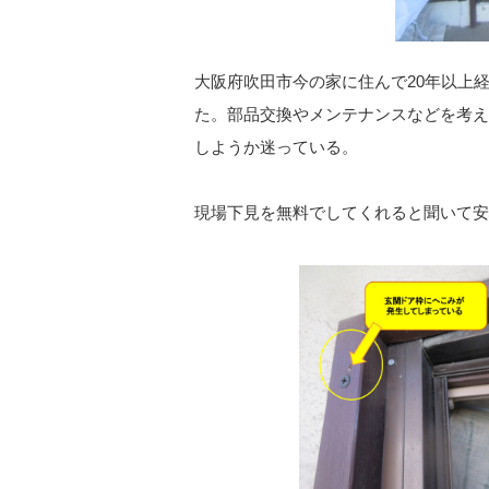
大阪府吹田市今の家に住んで20年以上
た。部品交換やメンテナンスなどを考え
しようか迷っている。
現場下見を無料でしてくれると聞いて安