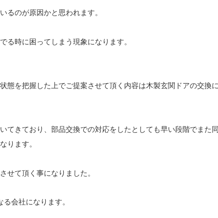
いるのが原因かと思われます。
でる時に困ってしまう現象になります。
状態を把握した上でご提案させて頂く内容は木製玄関ドアの交換
いてきており、部品交換での対応をしたとしても早い段階でまた
なります。
させて頂く事になりました。
なる会社になります。