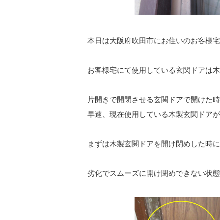
本日は大阪府吹田市にお住いのお客様宅
お客様宅にて使用している玄関ドアは木
片開きで開閉させる玄関ドアで開けた時
早速、現在使用している木製玄関ドアが
まずは木製玄関ドアを開け閉めした時に
劣化でスムーズに開け閉めできない状態