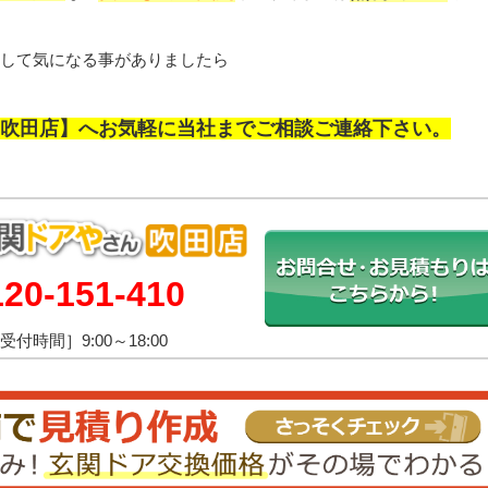
して気になる事がありましたら
吹田店】へお気軽に当社までご相談ご連絡下さい。
120-151-410
受付時間］9:00～18:00