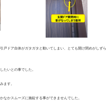
引戸ドア自体がガタガタと動いてしまい、とても開け閉めがしず
したいとの事でした。
みます。
かなかスムーズに施錠する事ができませんでした。