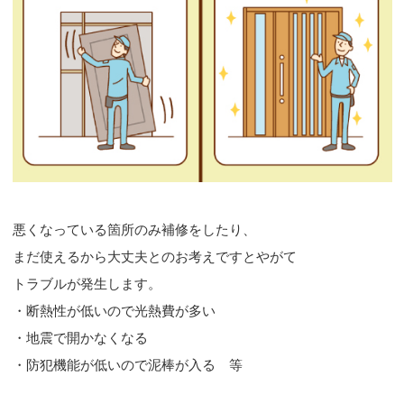
悪くなっている箇所のみ補修をしたり、
まだ使えるから大丈夫とのお考えですとやがて
トラブルが発生します。
・断熱性が低いので光熱費が多い
・地震で開かなくなる
・防犯機能が低いので泥棒が入る 等