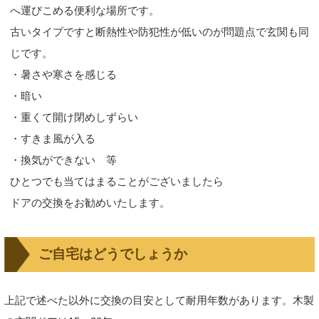
へ運びこめる便利な場所です。
古いタイプですと断熱性や防犯性が低いのが問題点で玄関も同
じです。
・暑さや寒さを感じる
・暗い
・重くて開け閉めしずらい
・すきま風が入る
・換気ができない 等
ひとつでも当てはまることがございましたら
ドアの交換をお勧めいたします。
ご自宅はどうでしょうか
上記で述べた以外に交換の目安として耐用年数があります。木製