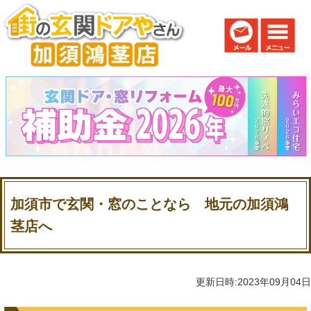
加須市で玄関・窓のことなら 地元の加須鴻
茎店へ
更新日時:2023年09月04日