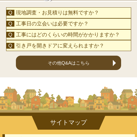
現地調査・お見積りは無料ですか？
工事日の立会いは必要ですか？
工事にはどのくらいの時間がかかりますか？
引き戸を開きドアに変えられますか？
その他Q&Aはこちら