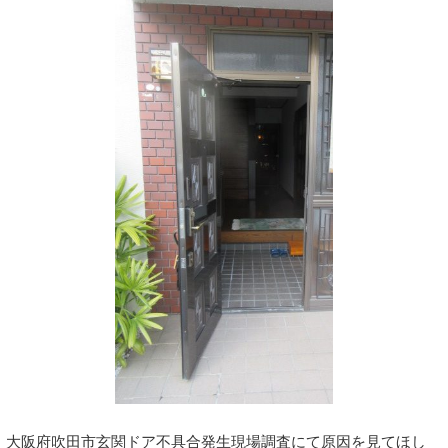
大阪府吹田市玄関ドア不具合発生現場調査にて原因を見てほし