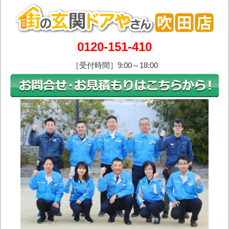
0120-151-410
［受付時間］9:00～18:00