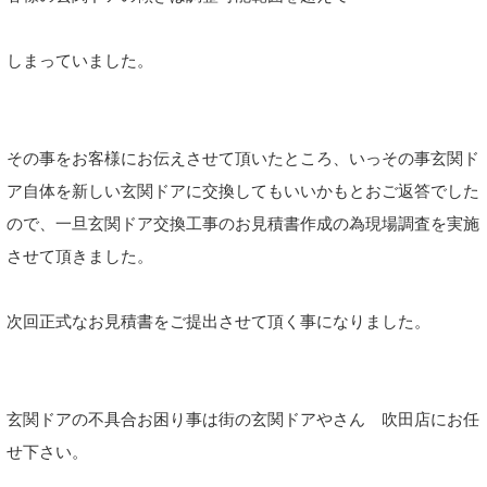
しまっていました。
その事をお客様にお伝えさせて頂いたところ、いっその事玄関ド
ア自体を新しい玄関ドアに交換してもいいかもとおご返答でした
ので、一旦玄関ドア交換工事のお見積書作成の為現場調査を実施
させて頂きました。
次回正式なお見積書をご提出させて頂く事になりました。
玄関ドアの不具合お困り事は街の玄関ドアやさん 吹田店にお任
せ下さい。