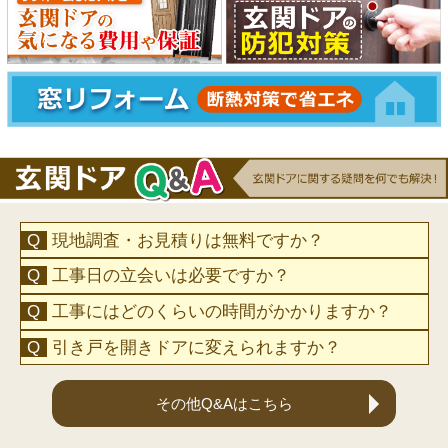
現地調査・お見積りは無料ですか？
工事日の立会いは必要ですか？
工事にはどのくらいの時間がかかりますか？
引き戸を開きドアに変えられますか？
その他Q&Aはこちら