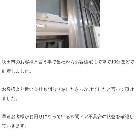
吹田市のお客様と言う事で当社からお客様宅まで車で10分ほどで
到着しました。
お客様より近い会社も問合せをしたきっかけでしたと言って頂け
ました。
早速お客様がお困りになっている玄関ドア不具合の状態を確認し
ていきます。