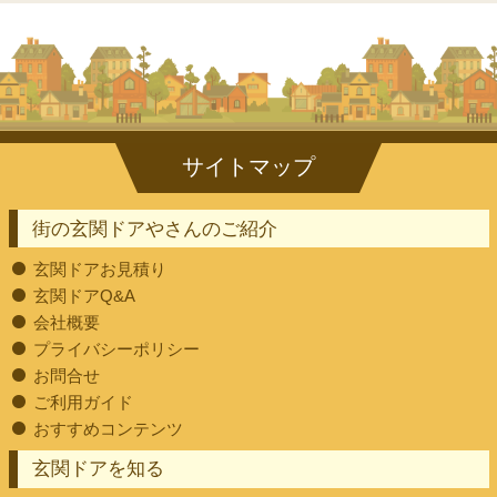
街の玄関ドアやさんのご紹介
玄関ドアお見積り
玄関ドアQ&A
会社概要
プライバシーポリシー
お問合せ
ご利用ガイド
おすすめコンテンツ
玄関ドアを知る