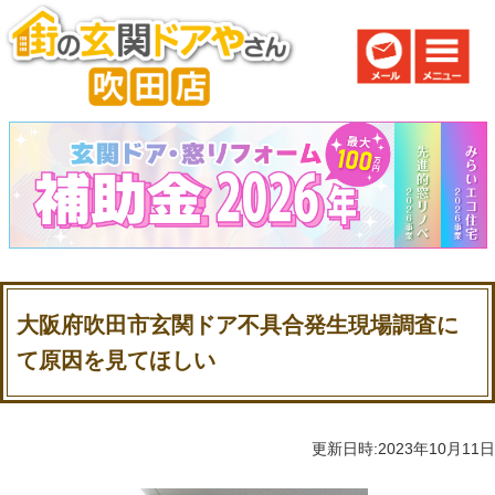
大阪府吹田市玄関ドア不具合発生現場調査に
て原因を見てほしい
更新日時:2023年10月11日