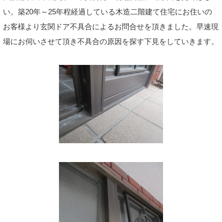
い。築20年～25年程経過している木造二階建て住宅にお住いの
お客様より玄関ドア不具合によるお問合せを頂きました。早速現
場にお伺いさせて頂き不具合の原因を探す下見をしていきます。