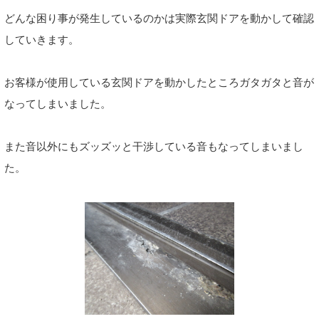
どんな困り事が発生しているのかは実際玄関ドアを動かして確認
していきます。
お客様が使用している玄関ドアを動かしたところガタガタと音が
なってしまいました。
また音以外にもズッズッと干渉している音もなってしまいまし
た。