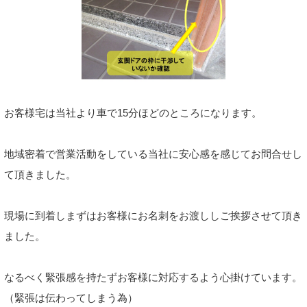
お客様宅は当社より車で15分ほどのところになります。
地域密着で営業活動をしている当社に安心感を感じてお問合せし
て頂きました。
現場に到着しまずはお客様にお名刺をお渡ししご挨拶させて頂き
ました。
なるべく緊張感を持たずお客様に対応するよう心掛けています。
（緊張は伝わってしまう為）