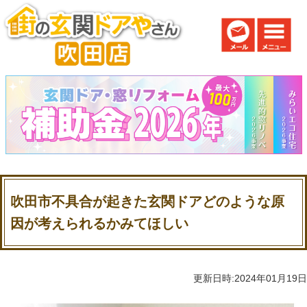
吹田市不具合が起きた玄関ドアどのような原
因が考えられるかみてほしい
更新日時:2024年01月19日