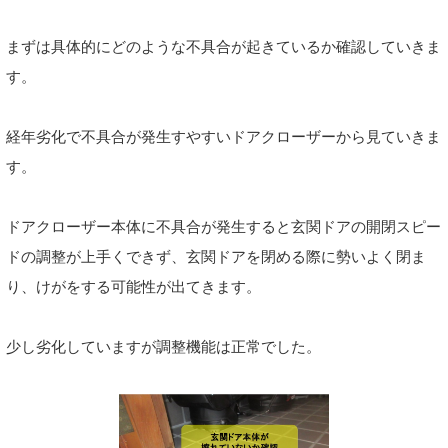
まずは具体的にどのような不具合が起きているか確認していきま
す。
経年劣化で不具合が発生すやすいドアクローザーから見ていきま
す。
ドアクローザー本体に不具合が発生すると玄関ドアの開閉スピー
ドの調整が上手くできず、玄関ドアを閉める際に勢いよく閉ま
り、けがをする可能性が出てきます。
少し劣化していますが調整機能は正常でした。