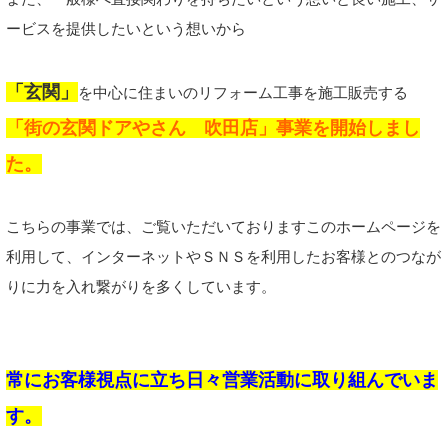
ービスを提供したいという想いから
「玄関」
を中心に住まいのリフォーム工事を施工販売する
「街の玄関ドアやさん 吹田店」事業を開始しまし
た。
こちらの事業では、ご覧いただいておりますこのホームページを
利用して、インターネットやＳＮＳを利用したお客様とのつなが
りに力を入れ繋がりを多くしています。
常にお客様視点に立ち日々営業活動に取り組んでいま
す。