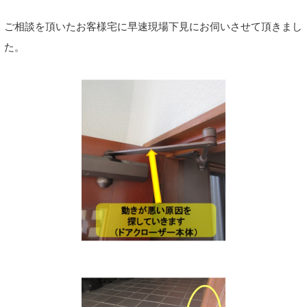
ご相談を頂いたお客様宅に早速現場下見にお伺いさせて頂きまし
た。