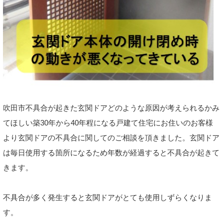
吹田市不具合が起きた玄関ドアどのような原因が考えられるかみ
てほしい築30年から40年程になる戸建て住宅にお住いのお客様
より玄関ドアの不具合に関してのご相談を頂きました。玄関ドア
は毎日使用する箇所になるため年数が経過すると不具合が起きて
きます。
不具合が多く発生すると玄関ドアがとても使用しずらくなりま
す。