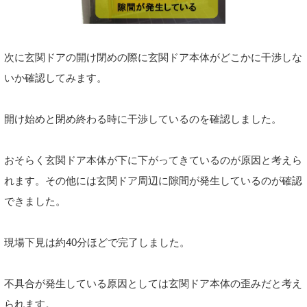
次に玄関ドアの開け閉めの際に玄関ドア本体がどこかに干渉しな
いか確認してみます。
開け始めと閉め終わる時に干渉しているのを確認しました。
おそらく玄関ドア本体が下に下がってきているのが原因と考えら
れます。その他には玄関ドア周辺に隙間が発生しているのが確認
できました。
現場下見は約40分ほどで完了しました。
不具合が発生している原因としては玄関ドア本体の歪みだと考え
られます。