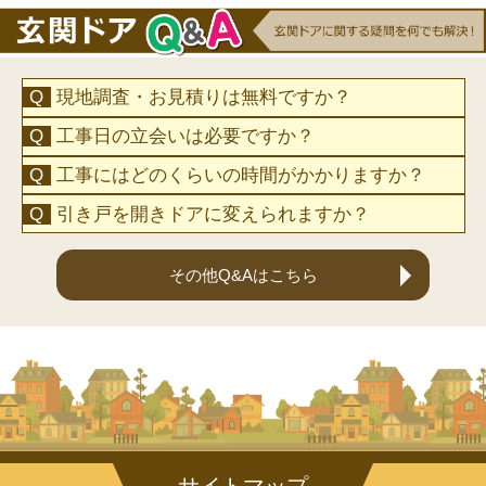
現地調査・お見積りは無料ですか？
工事日の立会いは必要ですか？
工事にはどのくらいの時間がかかりますか？
引き戸を開きドアに変えられますか？
その他Q&Aはこちら