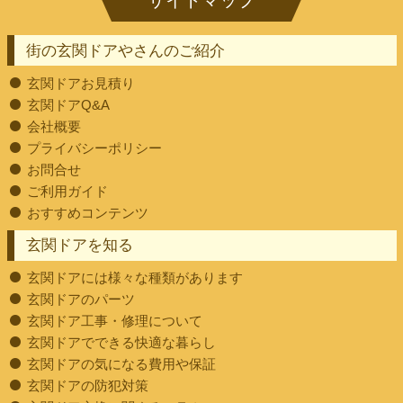
街の玄関ドアやさんのご紹介
玄関ドアお見積り
玄関ドアQ&A
会社概要
プライバシーポリシー
お問合せ
ご利用ガイド
おすすめコンテンツ
玄関ドアを知る
玄関ドアには様々な種類があります
玄関ドアのパーツ
玄関ドア工事・修理について
玄関ドアでできる快適な暮らし
玄関ドアの気になる費用や保証
玄関ドアの防犯対策