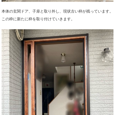
本体の玄関ドア、子扉と取り外し、現状古い枠が残っています。
この枠に新たに枠を取り付けていきます。