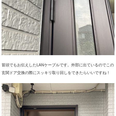
冒頭でもお伝えしたLANケーブルです。外部に出ているのでこの
玄関ドア交換の際にスッキリ取り回しをできたらいいですね！