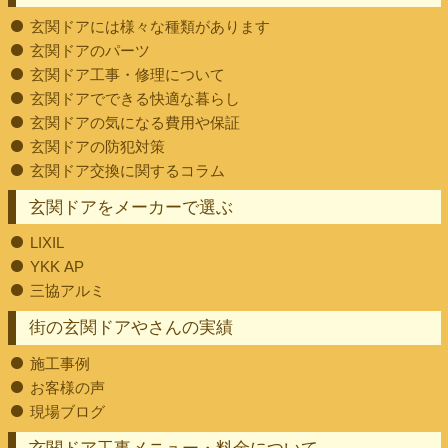
玄関ドアには様々な種類があります
玄関ドアのパーツ
玄関ドア工事・修理について
玄関ドアでできる快適な暮らし
玄関ドアの気になる費用や保証
玄関ドアの防犯対策
玄関ドア交換に関するコラム
玄関ドアをメーカーで選ぶ
LIXIL
YKK AP
三協アルミ
街の玄関ドアやさんの実績
施工事例
お客様の声
現場ブログ