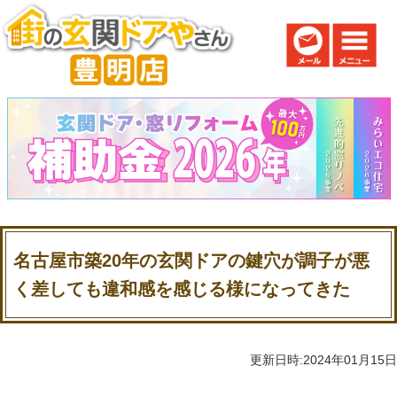
名古屋市築20年の玄関ドアの鍵穴が調子が悪
く差しても違和感を感じる様になってきた
更新日時:2024年01月15日