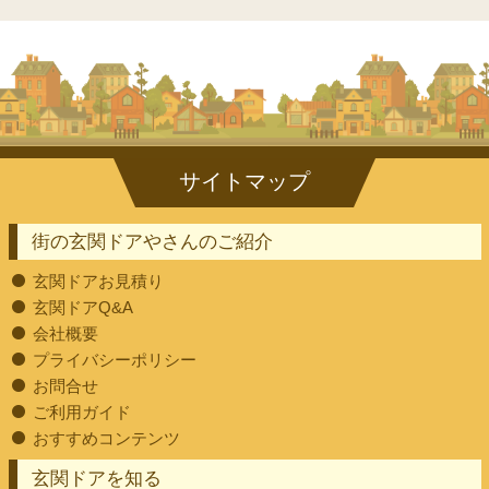
街の玄関ドアやさんのご紹介
玄関ドアお見積り
玄関ドアQ&A
会社概要
プライバシーポリシー
お問合せ
ご利用ガイド
おすすめコンテンツ
玄関ドアを知る