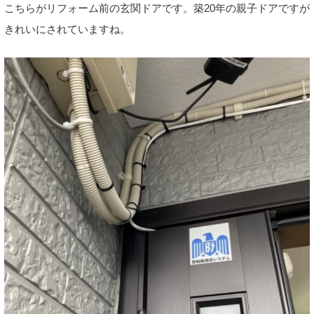
こちらがリフォーム前の玄関ドアです。築20年の親子ドアですが
きれいにされていますね。