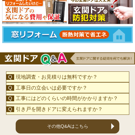
現地調査・お見積りは無料ですか？
工事日の立会いは必要ですか？
工事にはどのくらいの時間がかかりますか？
引き戸を開きドアに変えられますか？
その他Q&Aはこちら