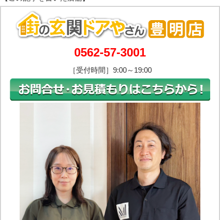
0562-57-3001
［受付時間］9:00～19:00