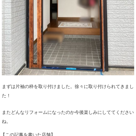
まずは片袖の枠を取り付けました。徐々に取り付けられてきまし
た！
またどんなリフォームになったのか今後楽しみにしててください
ね。