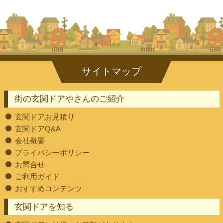
街の玄関ドアやさんのご紹介
玄関ドアお見積り
玄関ドアQ&A
会社概要
プライバシーポリシー
お問合せ
ご利用ガイド
おすすめコンテンツ
玄関ドアを知る