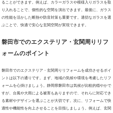
ることができます。例えば、カラーガラスや模様入りガラスを取
り入れることで、個性的な空間を演出できます。最後に、ガラス
の性能を活かした断熱や防音対策も重要です。適切なガラスを選
ぶことで、快適で安心な玄関空間が実現できます。
磐田市でのエクステリア・玄関周りリフ
ォームのポイント
磐田市でのエクステリア・玄関周りリフォームを成功させるポイ
ントは以下の通りです。まず、地域の気候や環境を考慮したリフ
ォームを心掛けましょう。静岡県磐田市は気候が比較的穏やかで
すが、台風や大雨による被害もありますので、それらに対応でき
る素材やデザインを選ぶことが大切です。次に、リフォームで快
適性や機能性を向上させることを目指しましょう。例えば、玄関