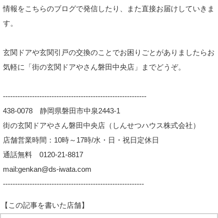
情報をこちらのブログで発信したり、また直接お届けしていきま
す。
玄関ドアや玄関引戸の交換のことでお困りごとがありましたらお
気軽に「街の玄関ドアやさん磐田中央店」までどうぞ。
-----------------------------------------------------------
438-0078 静岡県磐田市中泉2443-1
街の玄関ドアやさん磐田中央店（しんせつハウス株式会社）
店舗営業時間：10時～17時/水・日・祝日定休日
通話無料 0120-21-8817
mail:genkan@ds-iwata.com
----------------------------------------------------------