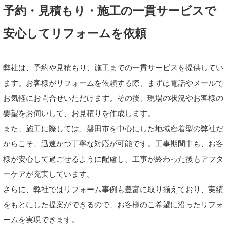
予約・見積もり・施工の一貫サービスで
安心してリフォームを依頼
弊社は、予約や見積もり、施工までの一貫サービスを提供してい
ます。お客様がリフォームを依頼する際、まずは電話やメールで
お気軽にお問合せいただけます。その後、現場の状況やお客様の
要望をお伺いして、お見積りを作成します。
また、施工に際しては、磐田市を中心にした地域密着型の弊社だ
からこそ、迅速かつ丁寧な対応が可能です。工事期間中も、お客
様が安心して過ごせるように配慮し、工事が終わった後もアフタ
ーケアが充実しています。
さらに、弊社ではリフォーム事例も豊富に取り揃えており、実績
をもとにした提案ができるので、お客様のご希望に沿ったリフォ
ームを実現できます。