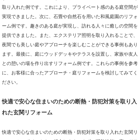
取り入れた例です。これにより、プライベート感のある庭空間が
実現できました。次に、石畳や自然石を用いた和風庭園のリフォ
ーム例です。趣きのある庭が実現し、訪れる人々に癒しの空間を
提供できました。また、エクステリア照明を取り入れることで、
夜間でも美しい庭やアプローチを楽しむことができる事例もあり
ます。最後に、庭にウッドデッキやテラスを設置し、家族や友人
との憩いの場を作り出すリフォーム例です。これらの事例を参考
に、お客様に合ったアプローチ・庭リフォームを検討してみてく
ださい。
快適で安心な住まいのための断熱・防犯対策を取り入
れた玄関リフォーム
快適で安心な住まいのための断熱・防犯対策を取り入れた玄関リ