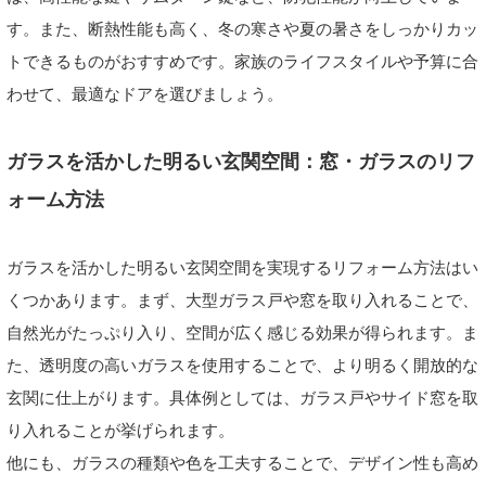
す。また、断熱性能も高く、冬の寒さや夏の暑さをしっかりカッ
トできるものがおすすめです。家族のライフスタイルや予算に合
わせて、最適なドアを選びましょう。
ガラスを活かした明るい玄関空間：窓・ガラスのリフ
ォーム方法
ガラスを活かした明るい玄関空間を実現するリフォーム方法はい
くつかあります。まず、大型ガラス戸や窓を取り入れることで、
自然光がたっぷり入り、空間が広く感じる効果が得られます。ま
た、透明度の高いガラスを使用することで、より明るく開放的な
玄関に仕上がります。具体例としては、ガラス戸やサイド窓を取
り入れることが挙げられます。
他にも、ガラスの種類や色を工夫することで、デザイン性も高め