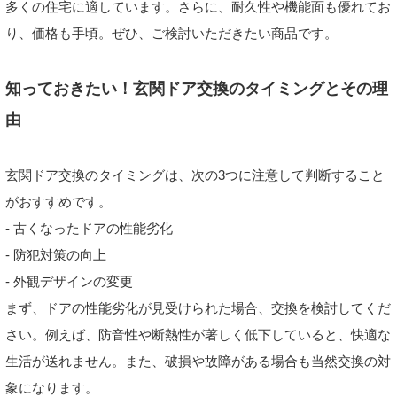
多くの住宅に適しています。さらに、耐久性や機能面も優れてお
り、価格も手頃。ぜひ、ご検討いただきたい商品です。
知っておきたい！玄関ドア交換のタイミングとその理
由
玄関ドア交換のタイミングは、次の3つに注意して判断すること
がおすすめです。
- 古くなったドアの性能劣化
- 防犯対策の向上
- 外観デザインの変更
まず、ドアの性能劣化が見受けられた場合、交換を検討してくだ
さい。例えば、防音性や断熱性が著しく低下していると、快適な
生活が送れません。また、破損や故障がある場合も当然交換の対
象になります。