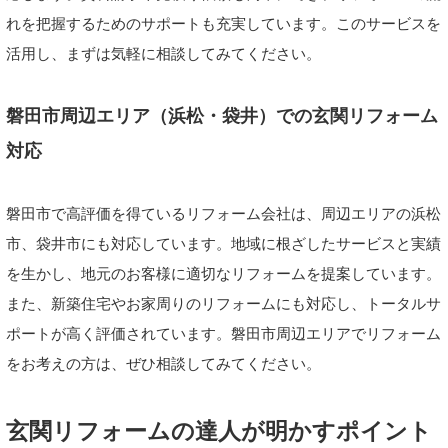
れを把握するためのサポートも充実しています。このサービスを
活用し、まずは気軽に相談してみてください。
磐田市周辺エリア（浜松・袋井）での玄関リフォーム
対応
磐田市で高評価を得ているリフォーム会社は、周辺エリアの浜松
市、袋井市にも対応しています。地域に根ざしたサービスと実績
を生かし、地元のお客様に適切なリフォームを提案しています。
また、新築住宅やお家周りのリフォームにも対応し、トータルサ
ポートが高く評価されています。磐田市周辺エリアでリフォーム
をお考えの方は、ぜひ相談してみてください。
玄関リフォームの達人が明かすポイント