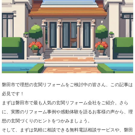
磐田市で理想の玄関リフォームをご検討中の皆さん、この記事は
必見です！
まずは磐田市で最も人気の玄関リフォーム会社をご紹介。さら
に、実際のリフォーム事例や感動体験を語るお客様の声から、理
想の玄関づくりのヒントをつかみましょう。
そして、まずは気軽に相談できる無料電話相談サービスや、磐田