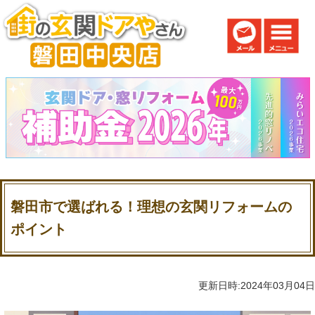
磐田市で選ばれる！理想の玄関リフォームの
ポイント
更新日時:2024年03月04日