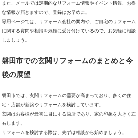
また、メールでは定期的なリフォーム情報やイベント情報、お得
な情報が届きますので、登録はお早めに。
専用ページでは、リフォーム会社の案内や、ご自宅のリフォーム
に関する質問や相談を気軽に受け付けているので、お気軽に相談
しましょう。
磐田市での玄関リフォームのまとめと今
後の展望
磐田市では、玄関リフォームの需要が高まっており、多くの住
宅・店舗が新築やリフォームを検討しています。
玄関はお客様が最初に目にする箇所であり、家の印象を大きく左
右します。
リフォームを検討する際は、先ずは相談から始めましょう。