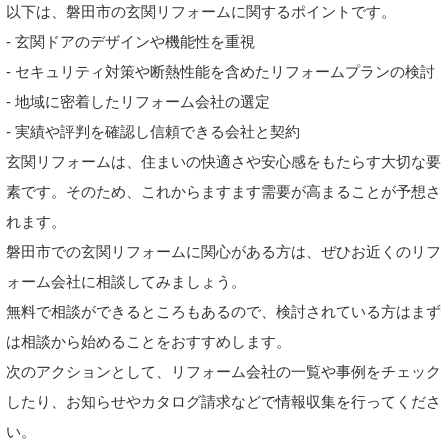
以下は、磐田市の玄関リフォームに関するポイントです。
- 玄関ドアのデザインや機能性を重視
- セキュリティ対策や断熱性能を含めたリフォームプランの検討
- 地域に密着したリフォーム会社の選定
- 実績や評判を確認し信頼できる会社と契約
玄関リフォームは、住まいの快適さや安心感をもたらす大切な要
素です。そのため、これからますます需要が高まることが予想さ
れます。
磐田市での玄関リフォームに関心がある方は、ぜひお近くのリフ
ォーム会社に相談してみましょう。
無料で相談ができるところもあるので、検討されている方はまず
は相談から始めることをおすすめします。
次のアクションとして、リフォーム会社の一覧や事例をチェック
したり、お知らせやカタログ請求などで情報収集を行ってくださ
い。