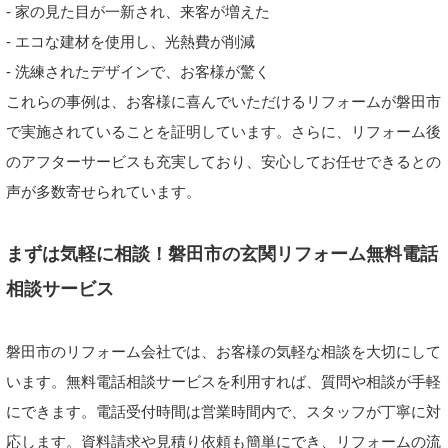
- 家の見た目が一新され、来客が増えた
- エコな建材を使用し、光熱費が削減
- 洗練されたデザインで、お客様が驚く
これらの事例は、お客様に喜んでいただけるリフォームが磐田市
で実施されていることを証明しています。さらに、リフォーム後
のアフターサービスも充実しており、安心してお任せできるとの
声が多数寄せられています。
まずは気軽に相談！磐田市の玄関リフォーム無料電話
相談サービス
磐田市のリフォーム会社では、お客様の気軽な相談を大切にして
います。無料電話相談サービスを利用すれば、質問や相談が手軽
にできます。電話受付時間は営業時間内で、スタッフが丁寧に対
応します。資料請求や見積り依頼も簡単にでき、リフォームの流