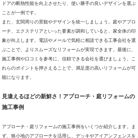
ドアの断熱性能を向上させたり、使い勝手の良いデザインを選ぶ
ことが一例です。
また、玄関周りの景観やデザインを統一しましょう。庭やアプロ
ーチ、エクステリアといった要素が調和していると、家全体の印
象が向上します。電話やメールで気軽に相談できる工事会社を選
ぶことで、よりスムーズなリフォームが実現できます。最後に、
施工事例や口コミを参考に、信頼できる会社を選びましょう。こ
れらのポイントを押さえることで、満足度の高いリフォームが可
能になります。
見違えるほどの新鮮さ！アプローチ・庭リフォームの
施工事例
アプローチ・庭リフォームの施工事例をいくつか紹介します。ま
ず、狭小地のアプローチを活用し、デッキやアイアンフェンスを