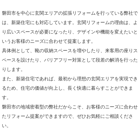
磐田市を中心に玄関エリアの拡張リフォームを行っている弊社で
は、新築住宅にも対応しています。玄関リフォームの理由は、よ
り広いスペースが必要になったり、デザインや機能を変えたいと
いうお客様のニーズに合わせて提案します。
具体例として、靴の収納スペースを増やしたり、来客用の座りス
ペースを設けたり、バリアフリー対策として段差の解消を行った
りします。
また、新築住宅であれば、最初から理想の玄関エリアを実現でき
るため、住宅の価値が向上し、長く快適に暮らすことができま
す。
磐田市の地域密着型の弊社だからこそ、お客様のニーズに合わせ
たリフォーム提案ができますので、ぜひお気軽にご相談くださ
い。