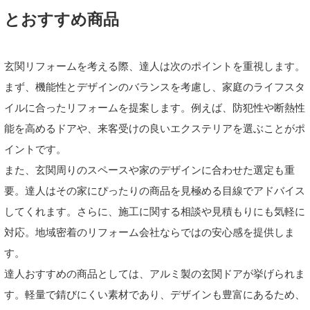
とおすすめ商品
玄関リフォームを考える際、達人は次のポイントを重視します。
まず、機能性とデザインのバランスを考慮し、家庭のライフスタ
イルに合ったリフォームを提案します。例えば、防犯性や断熱性
能を高めるドアや、来客受けの良いエクステリアを選ぶことがポ
イントです。
また、玄関周りのスペースや家のデザインに合わせた選定も重
要。達人はその家にぴったりの商品を見極める目線でアドバイス
してくれます。さらに、施工に関する相談や見積もりにも気軽に
対応。地域密着のリフォーム会社ならではの安心感を提供しま
す。
達人おすすめの商品としては、アルミ製の玄関ドアが挙げられま
す。軽量で錆びにくい素材であり、デザインも豊富にあるため、