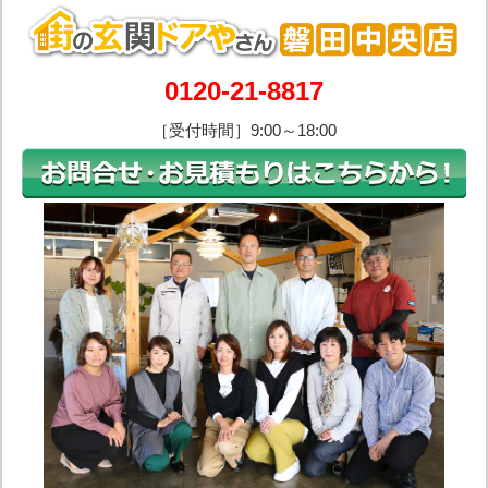
0120-21-8817
［受付時間］9:00～18:00