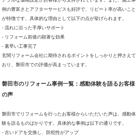
例の豊富さとアフターサービスも好評で、リピート率が高いこと
が特徴です。具体的な理由として以下の点が挙げられます。
- 流れに沿った手厚いサポート
- リフォーム前後の顕著な効果
- 素早い工事完了
玄関リフォーム会社に期待されるポイントをしっかりと押さえて
おり、磐田市での評価が高まっています。
磐田市のリフォーム事例一覧：感動体験を語るお客様
の声
磐田市でリフォームを行ったお客様からいただいた声は、感動体
験を語るものばかりです。具体的な事例は以下の通りです。
- 古いドアを交換し、防犯性がアップ