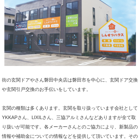
街の玄関ドアやさん磐田中央店は磐田市を中心に、玄関ドア交換
や玄関引戸交換のお手伝いをしています。
玄関の種類は多くあります。玄関を取り扱っています会社として
YKKAPさん、LIXILさん、三協アルミさんなどありますが全て取
り扱いが可能です。各メーカーさんとのご協力により、新製品の
情報や補助金についての情報などを提供して頂いています。その