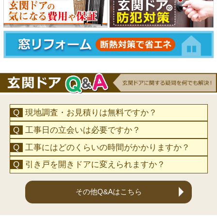
現地調査・お見積りは無料ですか？
工事日の立会いは必要ですか？
工事にはどのくらいの時間がかかりますか？
引き戸を開きドアに変えられますか？
その他Q&Aはこちら