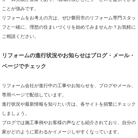
ことが強みです。
リフォームをお考えの方は、ぜひ磐田市のリフォーム専門スタッ
フと一緒に、理想の住まいづくりを始めてみませんか？お気軽に
ご相談ください。
リフォームの進行状況やお知らせはブログ・メール・
ページでチェック
リフォーム会社が進行中の工事やお知らせを、ブログやメール、
専用ページで配信しています。
進行状況や最新情報を知りたい方は、各サイトを頻繁にチェック
しましょう。
ブログでは施工事例やお客様の声なども紹介されており、自分の
家がどのように変わるかイメージしやすくなっています。