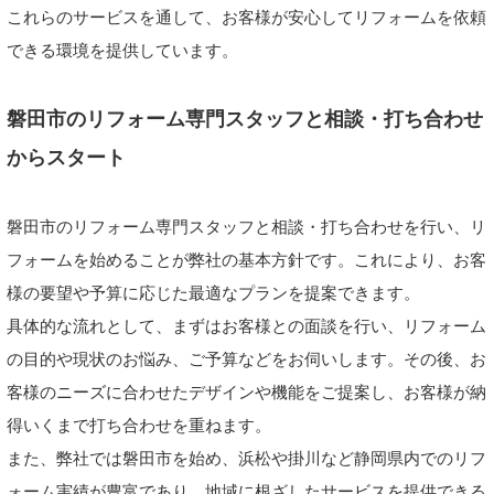
これらのサービスを通して、お客様が安心してリフォームを依頼
できる環境を提供しています。
磐田市のリフォーム専門スタッフと相談・打ち合わせ
からスタート
磐田市のリフォーム専門スタッフと相談・打ち合わせを行い、リ
フォームを始めることが弊社の基本方針です。これにより、お客
様の要望や予算に応じた最適なプランを提案できます。
具体的な流れとして、まずはお客様との面談を行い、リフォーム
の目的や現状のお悩み、ご予算などをお伺いします。その後、お
客様のニーズに合わせたデザインや機能をご提案し、お客様が納
得いくまで打ち合わせを重ねます。
また、弊社では磐田市を始め、浜松や掛川など静岡県内でのリフ
ォーム実績が豊富であり、地域に根ざしたサービスを提供できる