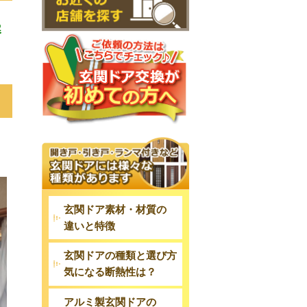
寒
玄関ドア素材・材質の
違いと特徴
玄関ドアの種類と選び方
気になる断熱性は？
アルミ製玄関ドアの