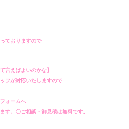
っておりますので
て言えばよいのかな】
ッフが対応いたしますので
フォームへ
ます。〇ご相談・御見積は無料です。