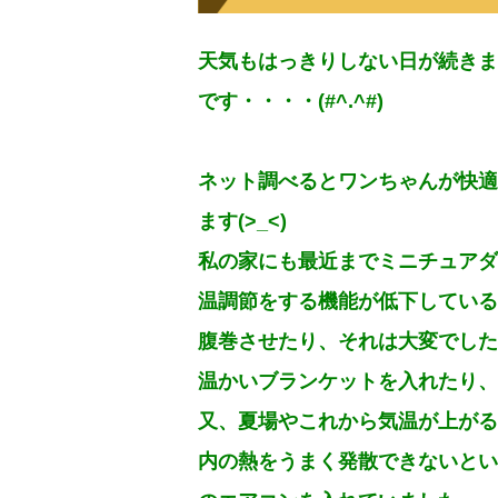
天気もはっきりしない日が続きま
です・・・・(#^.^#)
ネット調べるとワンちゃんが快適
ます(>_<)
私の家にも最近までミニチュアダ
温調節をする機能が低下している
腹巻させたり、それは大変でした---
温かいブランケットを入れたり、
又、夏場やこれから気温が上がる
内の熱をうまく発散できないとい