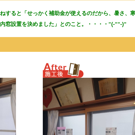
ねすると「せっかく補助金が使えるのだから、暑さ、
窓設置を決めました」とのこと。・・・・"(-""-)"