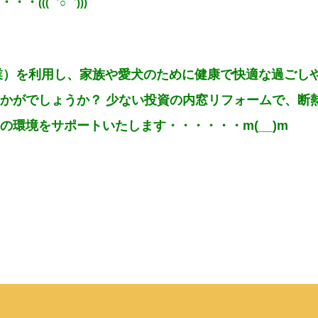
・・・
(((゛○゛)))
事業）を利用し、家族や愛犬のために健康で快適な過ごし
かがでしょうか？ 少ない投資の内窓リフォームで、断
の環境をサポートいたします・・・・・・m(__)m