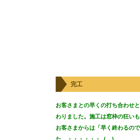
完工
お客さまとの早くの打ち合わせと
わりました。施工は窓枠の狂いも
お客さまからは「早く終わるので
た。・・・・・・_(._.)_