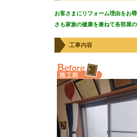
お客さまにリフォーム理由をお尋
さも家族の健康を兼ねて各部屋の内
工事内容