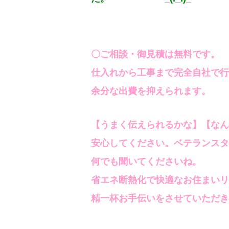
〇ご相談・御見積は無料です。
仕入れから工事まで完全自社で行
余分な出費を抑えられます。
【うまく伝えられるかな】【なん
安心してください。ベテランスタ
何でも聞いてくださいね。
省エネ断熱化で快適なお住まいリ
精一杯お手伝いをさせていただき