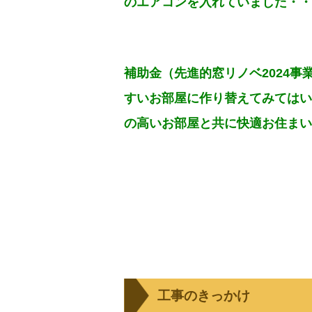
のエアコンを入れていました・・
補助金（先進的窓リノベ2024
すいお部屋に作り替えてみてはい
の高いお部屋と共に快適お住まい
工事のきっかけ