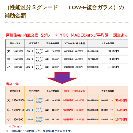
（性能区分Ｓグレード LOW-E複合ガラス）の
補助金額