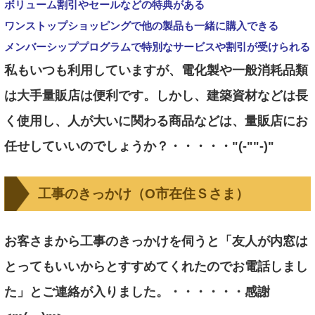
ボリューム割引やセールなどの特典がある
ワンストップショッピングで他の製品も一緒に購入できる
メンバーシッププログラムで特別なサービスや割引が受けられる
私もいつも利用していますが、
電化製や一般消耗品類
は大手量販店は便利です。しかし、建築資材などは長
く使用し、人が大いに関わる商品などは、量販店にお
任せしていいのでしょうか？・・・・・"(-""-)"
工事のきっかけ（O市在住Ｓさま）
お客さまから工事のきっかけを伺うと「友人が内窓は
とってもいいからとすすめてくれたのでお電話しまし
た」とご連絡が入りました。・・・・・・感謝