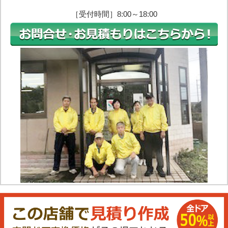
［受付時間］8:00～18:00