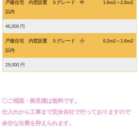
戸建住宅 内窓設置 Ｓグレード 中 1.6m2～2.8m2
以内
46,000 円
戸建住宅 内窓設置 Ｓグレード 小 0.2m2～1.6m2
以内
29,000 円
〇ご相談・御見積は無料です。
仕入れから工事まで完全自社で行っておりますので
余分な出費を抑えられます。