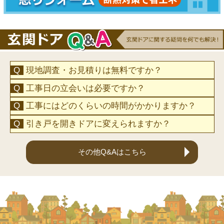
現地調査・お見積りは無料ですか？
工事日の立会いは必要ですか？
工事にはどのくらいの時間がかかりますか？
引き戸を開きドアに変えられますか？
その他Q&Aはこちら