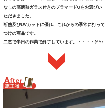
なしの高断熱ガラス付きのプラマードUをお選びい
ただきました。
断熱及びUVカットに優れ、これからの季節に打って
つけの
商品です。
二窓で半日の作業で終了しています。・・・・(^^♪