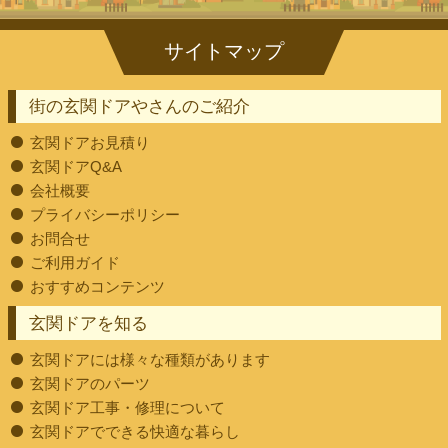
街の玄関ドアやさんのご紹介
玄関ドアお見積り
玄関ドアQ&A
会社概要
プライバシーポリシー
お問合せ
ご利用ガイド
おすすめコンテンツ
玄関ドアを知る
玄関ドアには様々な種類があります
玄関ドアのパーツ
玄関ドア工事・修理について
玄関ドアでできる快適な暮らし