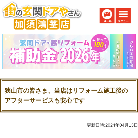
狭山市の皆さま、当店はリフォーム施工後の
アフターサービスも安心です
更新日時:2024年04月13日