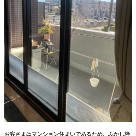
お客さまはマンション住まいであるため、ふかし枠