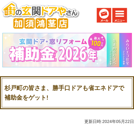
杉戸町の皆さま、勝手口ドアも省エネドアで
補助金をゲット!
更新日時:2024年05月22日