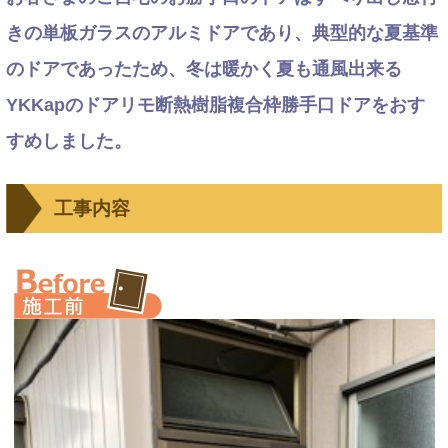
きの単板ガラスのアルミドアであり、典型的な夏基準
のドアであったため、冬は暖かく夏も通風出来る
YKKapのドアリモ断熱樹脂複合枠勝手口ドアをおす
すめしました。
工事内容