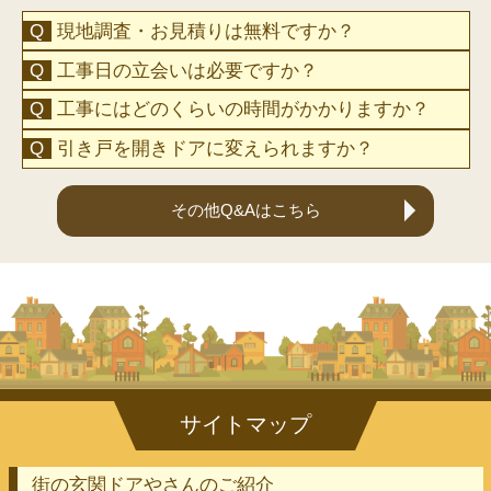
現地調査・お見積りは無料ですか？
工事日の立会いは必要ですか？
工事にはどのくらいの時間がかかりますか？
引き戸を開きドアに変えられますか？
その他Q&Aはこちら
街の玄関ドアやさんのご紹介