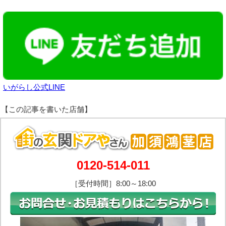
いがらし公式LINE
0120-514-011
［受付時間］8:00～18:00