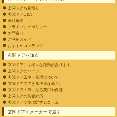
玄関ドアお見積り
玄関ドアQ&A
会社概要
プライバシーポリシー
お問合せ
ご利用ガイド
おすすめコンテンツ
玄関ドアを知る
玄関ドアには様々な種類があります
玄関ドアのパーツ
玄関ドア工事・修理について
玄関ドアでできる快適な暮らし
玄関ドアの気になる費用や保証
玄関ドアの防犯対策
玄関ドア交換に関するコラム
玄関ドアをメーカーで選ぶ