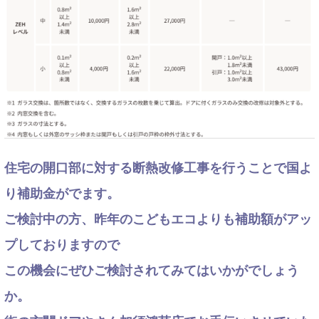
住宅の開口部に対する断熱改修工事を行うことで国よ
り補助金がでます。
ご検討中の方、昨年の
こどもエコよりも補助額がアッ
プしておりますので
この機会にぜひご検討されてみてはいかがでしょう
か。