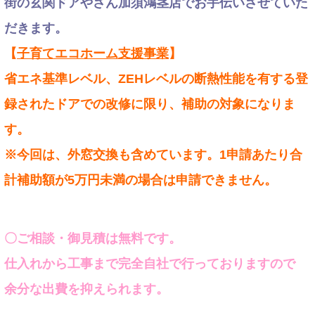
街の玄関ドアやさん加須鴻茎店でお手伝いさせていた
だきます。
【
子育てエコホーム支援事業
】
省エネ基準レベル、ZEHレベルの断熱性能を有する登
録されたドアでの改修に限り、補助の対象になりま
す。
※今回は、外窓交換も含めています。1申請あたり合
計補助額が5万円未満の場合は申請できません。
〇ご相談・御見積は無料です。
仕入れから工事まで完全自社で行っておりますので
余分な出費を抑えられます。