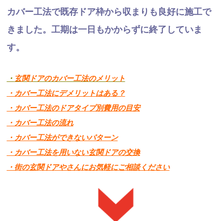
カバー工法で既存ドア枠から収まりも良好に施工で
きました。工期は一日もかからずに終了していま
す。
・
玄関ドアのカバー工法のメリット
・カバー工法にデメリットはある？
・カバー工法のドアタイプ別費用の目安
・カバー工法の流れ
・カバー工法ができないパターン
・カバー工法を用いない玄関ドアの交換
・街の玄関ドアやさんにお気軽にご相談ください