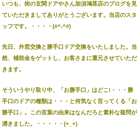
いつも、街の玄関ドアやさん加須鴻茎店のブログを見
ていただきましてありがとうございます。当店のスタ
ッフです。・・・・(#^.^#)
先日、外窓交換と勝手口ドア交換をいたしました。当
然、補助金をゲットし、お客さまに還元させていただ
きます。
そういうやり取り中、「お勝手口」はどこ!・・・勝
手口のドアの種類は・・・と何気なく言ってくる「お
勝手口」。この言葉の由来はなんだろと素朴な疑問が
湧きました。・・・・・(+_+)