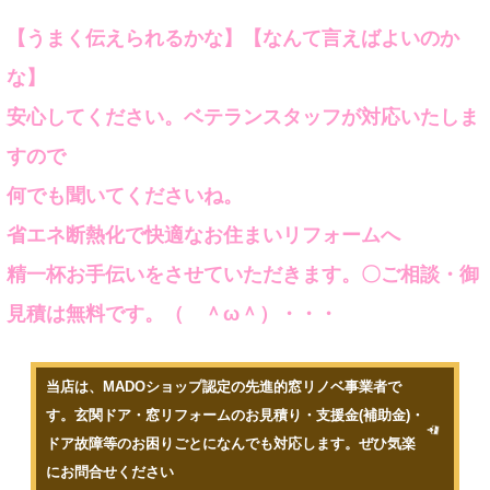
【うまく伝えられるかな】【なんて言えばよいのか
な】
安心してください。ベテランスタッフが対応いたしま
すので
何でも聞いてくださいね。
省エネ断熱化で快適なお住まいリフォームへ
精一杯お手伝いをさせていただきます。〇ご相談・御
見積は無料です。（ ＾ω＾）・・・
当店は、MADOショップ認定の先進的窓リノベ事業者で
す。玄関ドア・窓リフォームのお見積り・支援金(補助金)・
ドア故障等のお困りごとになんでも対応します。ぜひ気楽
にお問合せください