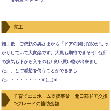
完工
施工後、ご依頼の奥さまから「ドアの開け閉めがしっ
かりしていて大変楽です。大風も期待できそう! 台所
の換気も下から入るのね! 良い買い物が出来まし
た。」とご感想を伺うことができまし
た。・・・・・・・m(__)m
子育てエコホーム支援事業 開口部ドア交換
Dグレードの補助金額