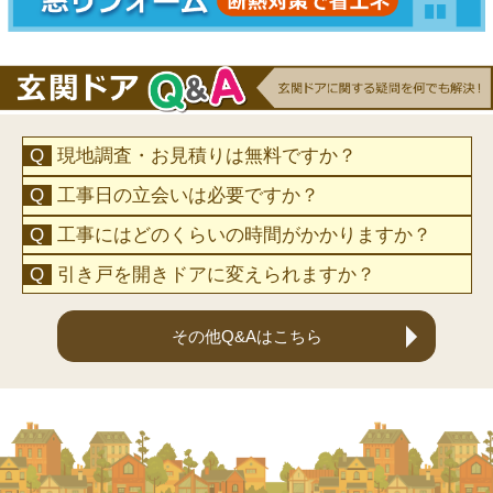
現地調査・お見積りは無料ですか？
工事日の立会いは必要ですか？
工事にはどのくらいの時間がかかりますか？
引き戸を開きドアに変えられますか？
その他Q&Aはこちら