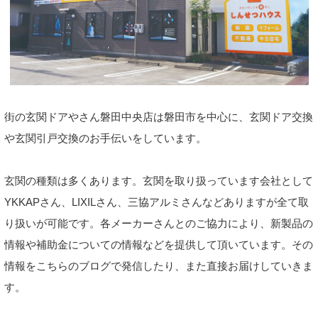
街の玄関ドアやさん磐田中央店は磐田市を中心に、玄関ドア交換
や玄関引戸交換のお手伝いをしています。
玄関の種類は多くあります。玄関を取り扱っています会社として
YKKAPさん、LIXILさん、三協アルミさんなどありますが全て取
り扱いが可能です。各メーカーさんとのご協力により、新製品の
情報や補助金についての情報などを提供して頂いています。その
情報をこちらのブログで発信したり、また直接お届けしていきま
す。