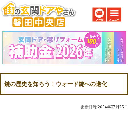
鍵の歴史を知ろう！ウォード錠への進化
更新日時:2024年07月25日