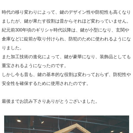
時代の移り変わりによって、鍵のデザイン性や防犯性も高くなり
ましたが、鍵が果たす役割は昔からそれほど変わっていません。
紀元前300年頃のギリシャ時代以降は、鍵が小型になり、玄関や
倉庫などに錠前が取り付けられ、防犯のために使われるようにな
りました。
また加工技術の進化によって、鍵が豪華になり、装飾品としても
重宝されるようになったのです。
しかし今も昔も、鍵の基本的な役割は変わっておらず、防犯性や
安全性を確保するために使用されたのです。
最後までお読み下さりありがとうございました。