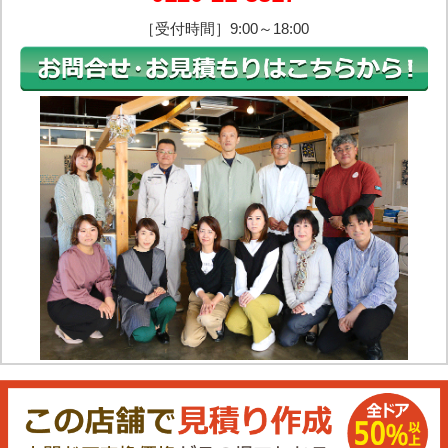
［受付時間］9:00～18:00