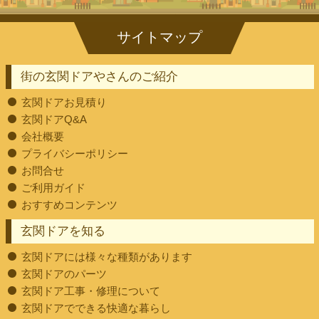
街の玄関ドアやさんのご紹介
玄関ドアお見積り
玄関ドアQ&A
会社概要
プライバシーポリシー
お問合せ
ご利用ガイド
おすすめコンテンツ
玄関ドアを知る
玄関ドアには様々な種類があります
玄関ドアのパーツ
玄関ドア工事・修理について
玄関ドアでできる快適な暮らし