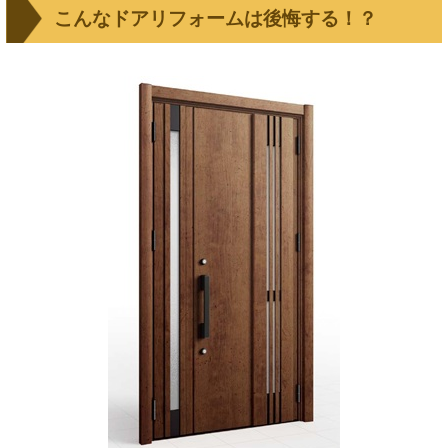
こんなドアリフォームは後悔する！？