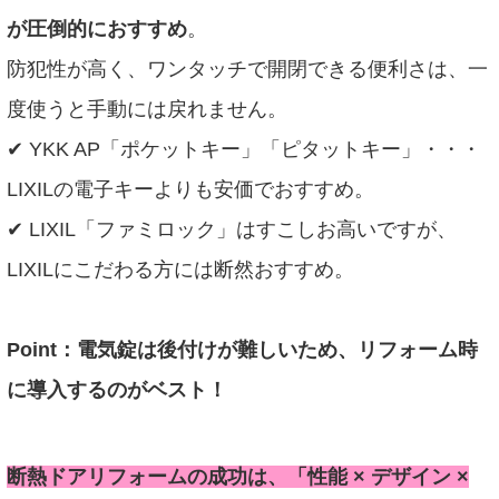
が圧倒的におすすめ
。
防犯性が高く、ワンタッチで開閉できる便利さは、一
度使うと手動には戻れません。
✔ YKK AP「ポケットキー」「ピタットキー」・・・
LIXILの電子キーよりも安価でおすすめ。
✔ LIXIL「ファミロック」はすこしお高いですが、
LIXILにこだわる方には断然おすすめ。
Point：電気錠は後付けが難しいため、リフォーム時
に導入するのがベスト！
断熱ドアリフォームの成功は、「性能 × デザイン ×