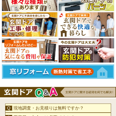
現地調査・お見積りは無料ですか？