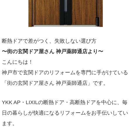
断熱ドアで差がつく、失敗しない選び方
〜街の玄関ドア屋さん 神戸薬師通店より〜
こんにちは！
神戸市で玄関ドアのリフォームを専門に手がけている
「街の玄関ドア屋さん 神戸薬師通店」です。
YKK AP・LIXILの断熱ドア・高断熱ドアを中心に、毎
日の暮らしが快適になるリフォームをお手伝いしてい
ます。