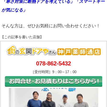
「寒さ対策に断熱ドアを考えている」「スマートキー
が気になる」
そんな方は、ぜひお気軽にお問い合わせください！
078-862-5432
［受付時間］9：00～17：00