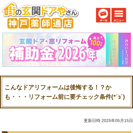
こんなドアリフォームは後悔する！？か
も・・・リフォーム前に要チェック条件(*´з`)
更新日時:2025年05月15日