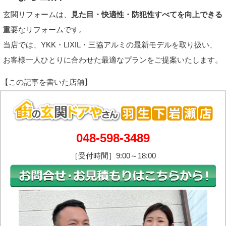
玄関リフォームは、
見た目・快適性・防犯性すべてを向上できる
重要なリフォームです。
当店では、YKK・LIXIL・三協アルミの最新モデルを取り扱い、
お客様一人ひとりに合わせた最適なプランをご提案いたします。
048-598-3489
［受付時間］9:00～18:00