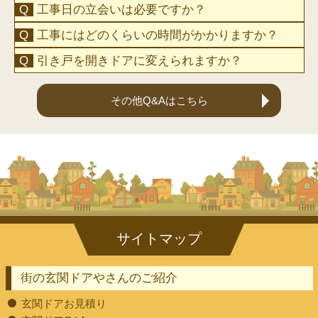
工事日の立会いは必要ですか？
工事にはどのくらいの時間がかかりますか？
引き戸を開きドアに変えられますか？
その他Q&Aはこちら
街の玄関ドアやさんのご紹介
玄関ドアお見積り