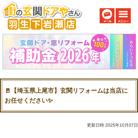
🚪【埼玉県上尾市】玄関リフォームは当店に
お任せください✨
更新日時:2025年10月07日