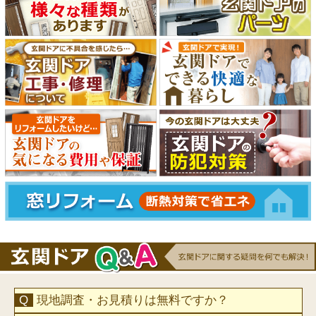
現地調査・お見積りは無料ですか？