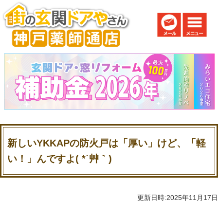
新しいYKKAPの防火戸は「厚い」けど、「軽
い！」んですよ( *´艸｀)
更新日時:2025年11月17日