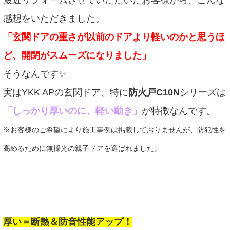
感想をいただきました。
「玄関ドアの重さが以前のドアより軽いのかと思うほ
ど、開閉がスムーズになりました」
そうなんです✨
実はYKK APの玄関ドア、特に
防火戸C10N
シリーズは
「しっかり厚いのに、軽い動き」
が特徴なんです。
※お客様のご希望により施工事例は掲載しておりませんが、防犯性を
高めるために無採光の親子ドアを選ばれました。
厚い＝断熱＆防音性能アップ！