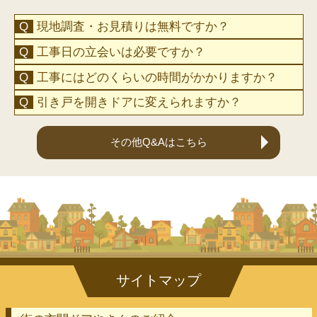
現地調査・お見積りは無料ですか？
工事日の立会いは必要ですか？
工事にはどのくらいの時間がかかりますか？
引き戸を開きドアに変えられますか？
その他Q&Aはこちら