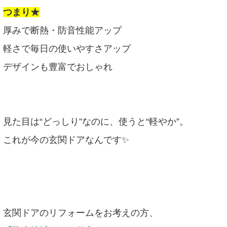
つまり★
厚みで断熱・防音性能アップ
軽さで毎日の使いやすさアップ
デザインも豊富でおしゃれ
見た目は“どっしり”なのに、使うと“軽やか”。
これが今の玄関ドアなんです✨
玄関ドアのリフォームをお考えの方、