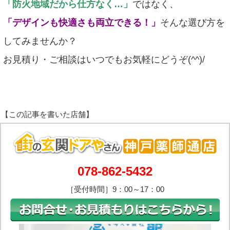
「防火地域だから仕方なく…」
ではなく、
「デザインも快適さも両立できる！」
そんな選び方を
してみませんか？
お見積り・ご相談はいつでもお気軽にどうぞ(^^)/
078-862-5432
［受付時間］9：00～17：00