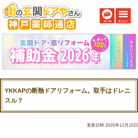
YKKAPの断熱ドアリフォーム。取手はドレニ
スル？
更新日時:2025年12月15日