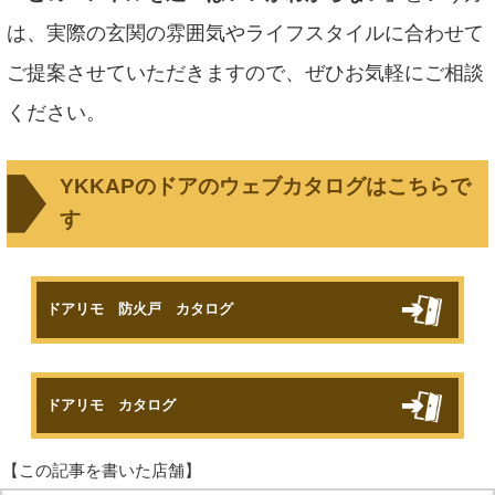
は、実際の玄関の雰囲気やライフスタイルに合わせて
ご提案させていただきますので、ぜひお気軽にご相談
ください。
YKKAPのドアのウェブカタログはこちらで
す
ドアリモ 防火戸 カタログ
ドアリモ カタログ