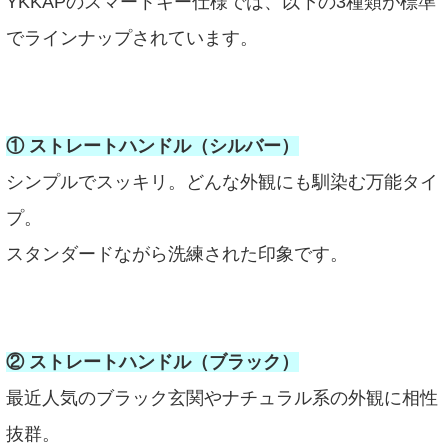
YKKAPのスマートキー仕様では、以下の3種類が標準
でラインナップされています。
① ストレートハンドル（シルバー）
シンプルでスッキリ。どんな外観にも馴染む万能タイ
プ。
スタンダードながら洗練された印象です。
② ストレートハンドル（ブラック）
最近人気のブラック玄関やナチュラル系の外観に相性
抜群。