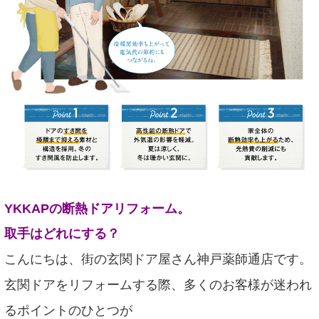
YKKAPの断熱ドアリフォーム。
取手はどれにする？
こんにちは、街の玄関ドア屋さん神戸薬師通店です。
玄関ドアをリフォームする際、多くのお客様が迷われ
るポイントのひとつが