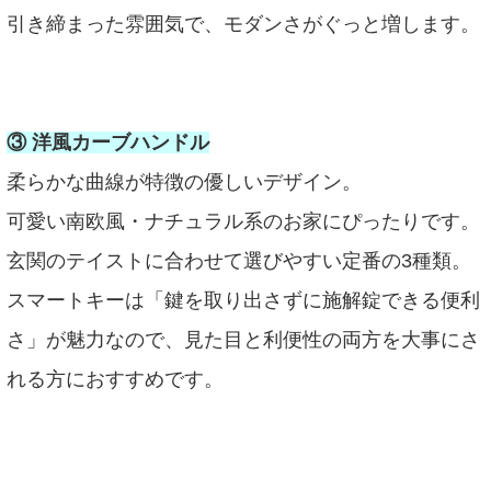
引き締まった雰囲気で、モダンさがぐっと増します。
③ 洋風カーブハンドル
柔らかな曲線が特徴の優しいデザイン。
可愛い南欧風・ナチュラル系のお家にぴったりです。
玄関のテイストに合わせて選びやすい定番の3種類。
スマートキーは「鍵を取り出さずに施解錠できる便利
さ」が魅力なので、見た目と利便性の両方を大事にさ
れる方におすすめです。