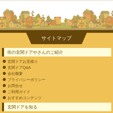
街の玄関ドアやさんのご紹介
玄関ドアお見積り
玄関ドアQ&A
会社概要
プライバシーポリシー
お問合せ
ご利用ガイド
おすすめコンテンツ
玄関ドアを知る