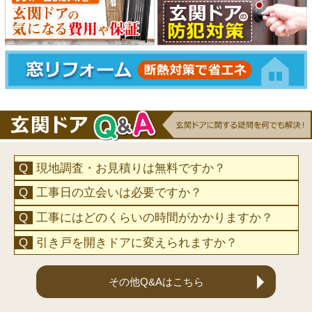
現地調査・お見積りは無料ですか？
工事日の立会いは必要ですか？
工事にはどのくらいの時間がかかりますか？
引き戸を開きドアに変えられますか？
その他Q&Aはこちら