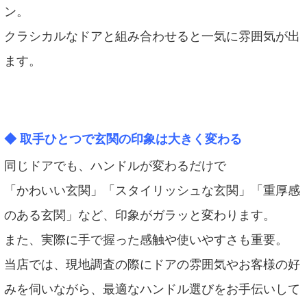
ン。
クラシカルなドアと組み合わせると一気に雰囲気が出
ます。
◆
取手ひとつで玄関の印象は大きく変わる
同じドアでも、ハンドルが変わるだけで
「かわいい玄関」「スタイリッシュな玄関」「重厚感
のある玄関」など、印象がガラッと変わります。
また、実際に手で握った感触や使いやすさも重要。
当店では、現地調査の際にドアの雰囲気やお客様の好
みを伺いながら、最適なハンドル選びをお手伝いして