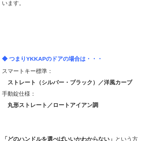
います。
◆
つまりYKKAPのドアの場合は・・・
スマートキー標準：
ストレート（シルバー・ブラック）／洋風カーブ
手動錠仕様：
丸形ストレート／ロートアイアン調
「どのハンドルを選べばいいかわからない」
という方