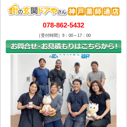
078-862-5432
［受付時間］9：00～17：00