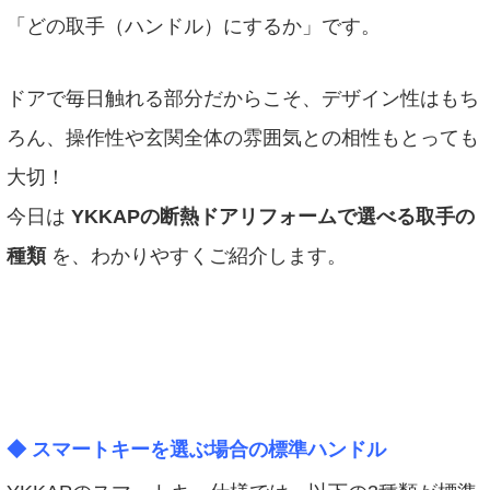
「どの取手（ハンドル）にするか」です。
ドアで毎日触れる部分だからこそ、デザイン性はもち
ろん、操作性や玄関全体の雰囲気との相性もとっても
大切！
今日は
YKKAPの断熱ドアリフォームで選べる取手の
種類
を、わかりやすくご紹介します。
◆
スマートキーを選ぶ場合の標準ハンドル