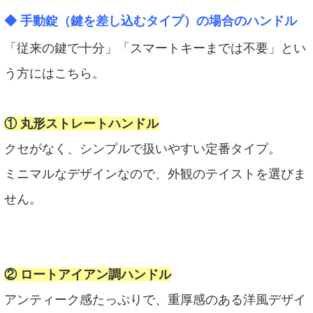
◆
手動錠（鍵を差し込むタイプ）の場合のハンドル
「従来の鍵で十分」「スマートキーまでは不要」とい
う方にはこちら。
① 丸形ストレートハンドル
クセがなく、シンプルで扱いやすい定番タイプ。
ミニマルなデザインなので、外観のテイストを選びま
せん。
② ロートアイアン調ハンドル
アンティーク感たっぷりで、重厚感のある洋風デザイ