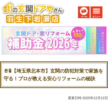
🚪🔒【埼玉県北本市】玄関の防犯対策で家族を
守る！プロが教える安心リフォームの秘訣
更新日時:2025年12月12日