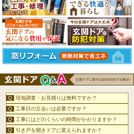
現地調査・お見積りは無料ですか？
工事日の立会いは必要ですか？
工事にはどのくらいの時間がかかりますか？
引き戸を開きドアに変えられますか？