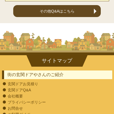
その他Q&Aはこちら
街の玄関ドアやさんのご紹介
玄関ドアお見積り
玄関ドアQ&A
会社概要
プライバシーポリシー
お問合せ