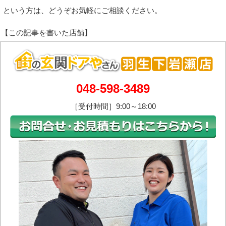
という方は、どうぞお気軽にご相談ください。
048-598-3489
［受付時間］9:00～18:00