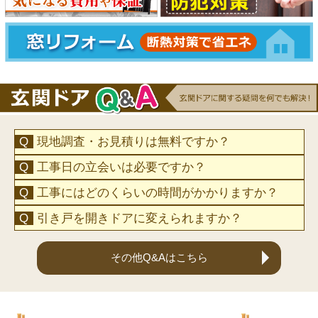
現地調査・お見積りは無料ですか？
工事日の立会いは必要ですか？
工事にはどのくらいの時間がかかりますか？
引き戸を開きドアに変えられますか？
その他Q&Aはこちら