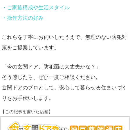
・ご家族構成や生活スタイル
・操作方法の好み
これらを丁寧にお伺いしたうえで、無理のない防犯対
策をご提案しています。
「今の玄関ドア、防犯面は大丈夫かな？」
そう感じたら、ぜひ一度ご相談ください。
玄関ドアのプロとして、安心して暮らせる住まいづく
りをお手伝いします。