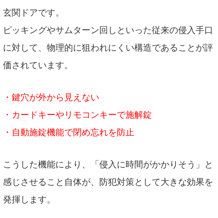
玄関ドアです。
ピッキングやサムターン回しといった従来の侵入手口
に対して、物理的に狙われにくい構造であることが評
価されています。
・鍵穴が外から見えない
・カードキーやリモコンキーで施解錠
・自動施錠機能で閉め忘れを防止
こうした機能により、「侵入に時間がかかりそう」と
感じさせること自体が、防犯対策として大きな効果を
発揮します。