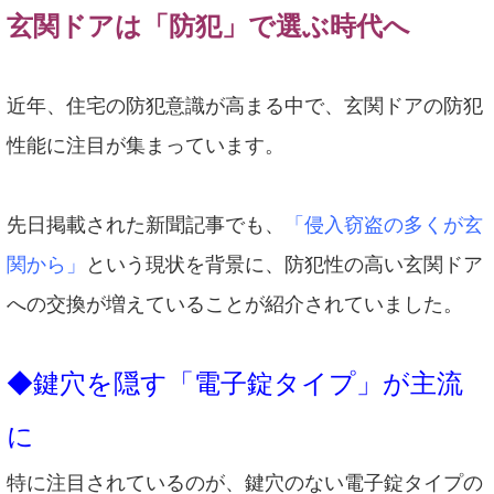
玄関ドアは「防犯」で選ぶ時代へ
近年、住宅の防犯意識が高まる中で、玄関ドアの防犯
性能に注目が集まっています。
先日掲載された新聞記事でも、
「侵入窃盗の多くが玄
関から」
という現状を背景に、防犯性の高い玄関ドア
への交換が増えていることが紹介されていました。
◆鍵穴を隠す「電子錠タイプ」が主流
に
特に注目されているのが、鍵穴のない電子錠タイプの