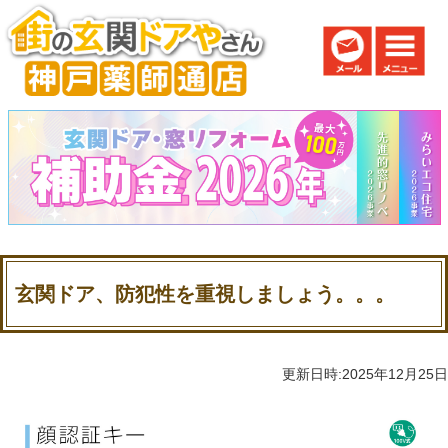
玄関ドア、防犯性を重視しましょう。。。
更新日時:2025年12月25日