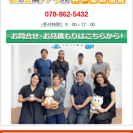
078-862-5432
［受付時間］9：00～17：00