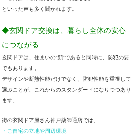
といった声も多く聞かれます。
◆玄関ドア交換は、暮らし全体の安心
につながる
玄関ドアは、住まいの“顔”であると同時に、防犯の要
でもあります。
デザインや断熱性能だけでなく、防犯性能を重視して
選ぶことが、これからのスタンダードになりつつあり
ます。
街の玄関ドア屋さん神戸薬師通店では、
・ご自宅の立地や周辺環境