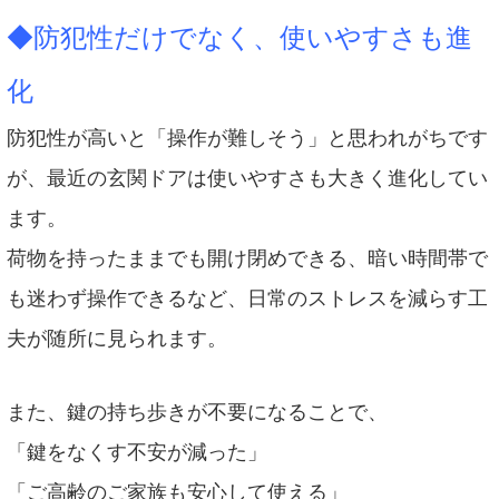
◆防犯性だけでなく、使いやすさも進
化
防犯性が高いと「操作が難しそう」と思われがちです
が、最近の玄関ドアは使いやすさも大きく進化してい
ます。
荷物を持ったままでも開け閉めできる、暗い時間帯で
も迷わず操作できるなど、日常のストレスを減らす工
夫が随所に見られます。
また、鍵の持ち歩きが不要になることで、
「鍵をなくす不安が減った」
「ご高齢のご家族も安心して使える」