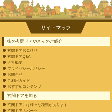
街の玄関ドアやさんのご紹介
玄関ドアお見積り
玄関ドアQ&A
会社概要
プライバシーポリシー
お問合せ
ご利用ガイド
おすすめコンテンツ
玄関ドアを知る
玄関ドアには様々な種類があります
玄関ドアのパーツ