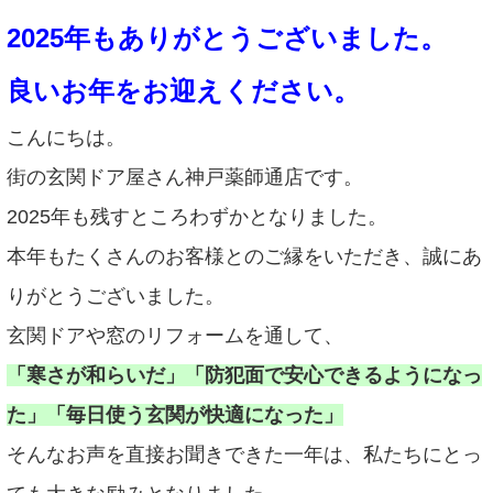
2025年もありがとうございました。
良いお年をお迎えください。
こんにちは。
街の玄関ドア屋さん神戸薬師通店です。
2025年も残すところわずかとなりました。
本年もたくさんのお客様とのご縁をいただき、誠にあ
りがとうございました。
玄関ドアや窓のリフォームを通して、
「寒さが和らいだ」「防犯面で安心できるようになっ
た」「毎日使う玄関が快適になった」
そんなお声を直接お聞きできた一年は、私たちにとっ