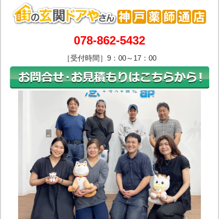
078-862-5432
［受付時間］9：00～17：00