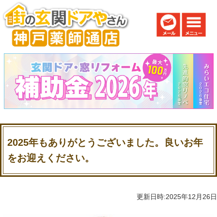
2025年もありがとうございました。良いお年
をお迎えください。
更新日時:2025年12月26日