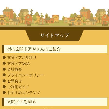
街の玄関ドアやさんのご紹介
玄関ドアお見積り
玄関ドアQ&A
会社概要
プライバシーポリシー
お問合せ
ご利用ガイド
おすすめコンテンツ
玄関ドアを知る