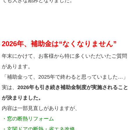
ても大きな励みとなりました。
2026年、補助金は“なくなりません”
年末にかけて、お客様から特に多くいただいたご質問
があります。
「補助金って、2025年で終わると思っていました…」
実は、
2026年も引き続き補助金制度が実施されること
が決まりました。
内容は一部見直しがありますが、
・窓の断熱リフォーム
・玄関ドアの断熱・省エネ改修