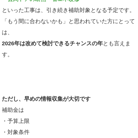
といった工事は、引き続き補助対象となる予定です。
「もう間に合わないかも」と思われていた方にとって
は、
2026年は改めて検討できるチャンスの年
とも言えま
す。
ただし、早めの情報収集が大切です
補助金は
・予算上限
・対象条件