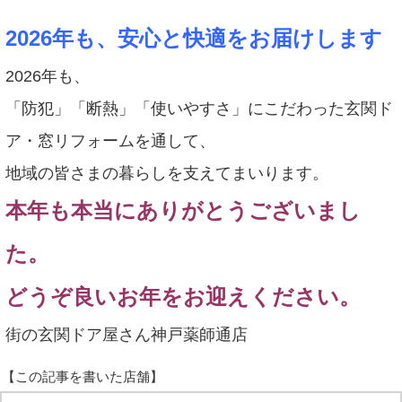
2026年も、安心と快適をお届けします
2026年も、
「防犯」「断熱」「使いやすさ」にこだわった玄関ド
ア・窓リフォームを通して、
地域の皆さまの暮らしを支えてまいります。
本年も本当にありがとうございまし
た。
どうぞ良いお年をお迎えください。
街の玄関ドア屋さん神戸薬師通店