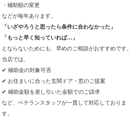
・補助額の変更
などが毎年あります。
「いざやろうと思ったら条件に合わなかった」
「もっと早く知っていれば…」
とならないためにも、早めのご相談がおすすめです。
当店では、
✔ 補助金の対象可否
✔ お住まいに合った玄関ドア・窓のご提案
✔ 補助金額を差し引いた金額でのご請求
など、ベテランスタッフが一貫して対応しておりま
す。