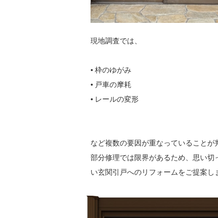
現地調査では、
• 枠のゆがみ
• 戸車の摩耗
• レールの変形
など複数の要因が重なっていることが
部分修理では限界があるため、思い切
い玄関引戸へのリフォームをご提案し