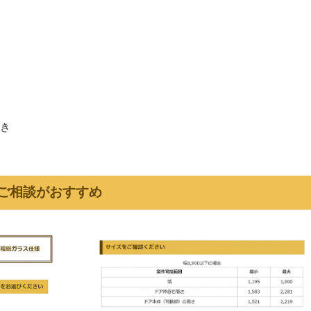
ッチ付き
のご相談がおすすめ