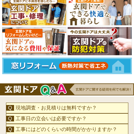
現地調査・お見積りは無料ですか？
工事日の立会いは必要ですか？
工事にはどのくらいの時間がかかりますか？