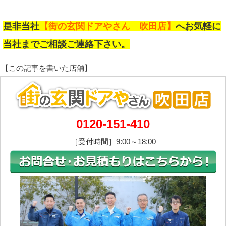
是非当社
【街の玄関ドアやさん 吹田店】
へお気軽に
当社までご相談ご連絡下さい。
0120-151-410
［受付時間］9:00～18:00