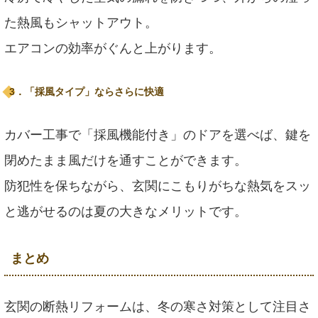
た熱風もシャットアウト。
エアコンの効率がぐんと上がります。
3．「採風タイプ」ならさらに快適
カバー工事で「採風機能付き」のドアを選べば、鍵を
閉めたまま風だけを通すことができます。
防犯性を保ちながら、玄関にこもりがちな熱気をスッ
と逃がせるのは夏の大きなメリットです。
まとめ
玄関の断熱リフォームは、冬の寒さ対策として注目さ