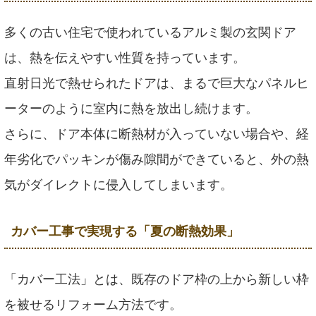
多くの古い住宅で使われているアルミ製の玄関ドア
は、熱を伝えやすい性質を持っています。
直射日光で熱せられたドアは、まるで巨大なパネルヒ
ーターのように室内に熱を放出し続けます。
さらに、ドア本体に断熱材が入っていない場合や、経
年劣化でパッキンが傷み隙間ができていると、外の熱
気がダイレクトに侵入してしまいます。
カバー工事で実現する「夏の断熱効果」
「カバー工法」とは、既存のドア枠の上から新しい枠
を被せるリフォーム方法です。