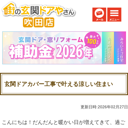
玄関ドアカバー工事で叶える涼しい住まい
更新日時:2026年02月27日
こんにちは！だんだんと暖かい日が増えてきて、過ご