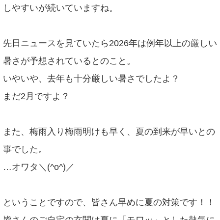
しやすいが続いていますね。
先日ニュースを見ていたら2026年は例年以上の厳しい
暑さが予想されているとのこと。
いやいや、去年も十分厳しい暑さでしたよ？
まだ2月ですよ？
また、梅雨入り梅雨明けも早く、夏の到来が早いとの
事でした。
…オワタ
＼(
^o
^)／
ということですので、皆さん早めに夏の対策です！！