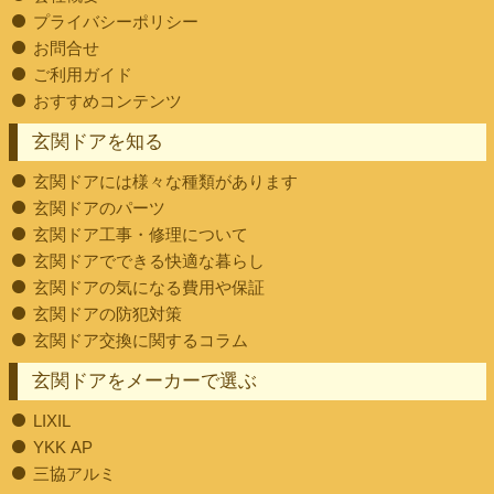
プライバシーポリシー
お問合せ
ご利用ガイド
おすすめコンテンツ
玄関ドアを知る
玄関ドアには様々な種類があります
玄関ドアのパーツ
玄関ドア工事・修理について
玄関ドアでできる快適な暮らし
玄関ドアの気になる費用や保証
玄関ドアの防犯対策
玄関ドア交換に関するコラム
玄関ドアをメーカーで選ぶ
LIXIL
YKK AP
三協アルミ