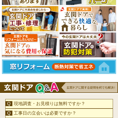
現地調査・お見積りは無料ですか？
工事日の立会いは必要ですか？