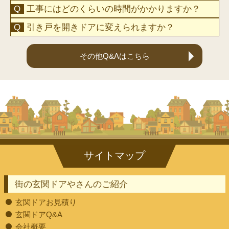
工事にはどのくらいの時間がかかりますか？
引き戸を開きドアに変えられますか？
その他Q&Aはこちら
街の玄関ドアやさんのご紹介
玄関ドアお見積り
玄関ドアQ&A
会社概要