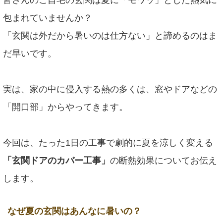
皆さんのご自宅の玄関は夏に「モワッ」とした熱気に
包まれていませんか？
「玄関は外だから暑いのは仕方ない」と諦めるのはま
だ早いです。
実は、家の中に侵入する熱の多くは、窓やドアなどの
「開口部」からやってきます。
今回は、たった1日の工事で劇的に夏を涼しく変える
「玄関ドアのカバー工事」
の断熱効果についてお伝え
します。
なぜ夏の玄関はあんなに暑いの？