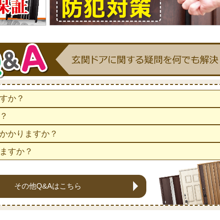
すか？
？
かかりますか？
ますか？
その他Q&Aはこちら