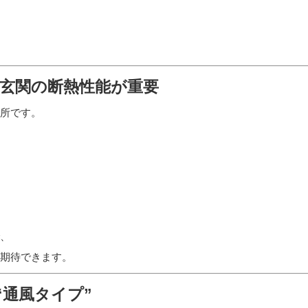
こそ玄関の断熱性能が重要
所です。
、
期待できます。
“通風タイプ”