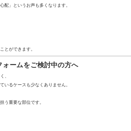
心配」というお声も多くなります。
ことができます。
フォームをご検討中の方へ
多く、
ているケースも少なくありません。
担う重要な部位です。