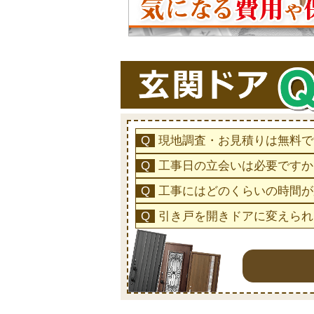
現地調査・お見積りは無料で
工事日の立会いは必要ですか
工事にはどのくらいの時間が
引き戸を開きドアに変えられ