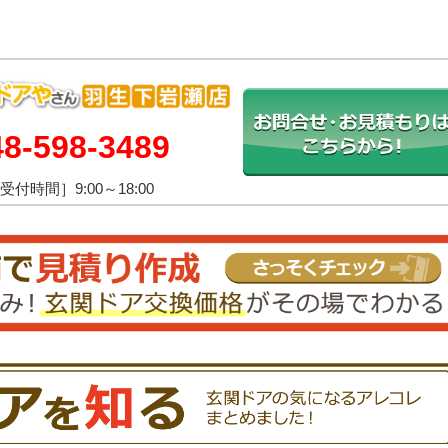
48-598-3489
受付時間］9:00～18:00