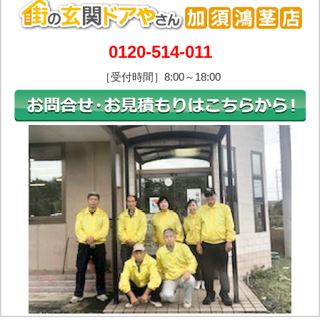
0120-514-011
［受付時間］8:00～18:00