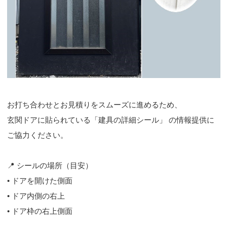
お打ち合わせとお見積りをスムーズに進めるため、
玄関ドアに貼られている「建具の詳細シール」 の情報提供に
ご協力ください。
📍 シールの場所（目安）
• ドアを開けた側面
• ドア内側の右上
• ドア枠の右上側面