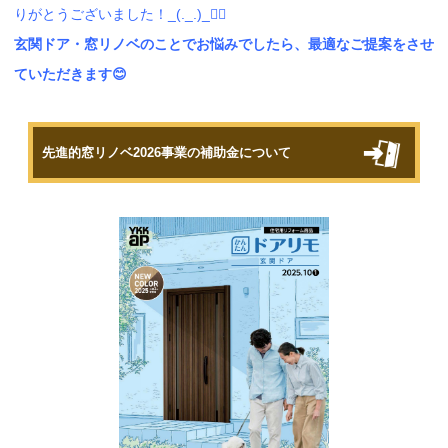
りがとうございました！_(._.)_🙂‍↕️
玄関ドア・窓リノベのことでお悩みでしたら、最適なご提案をさせ
ていただきます😊
先進的窓リノベ2026事業の補助金について