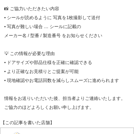
📸 ご協力いただきたい内容
• シールが読めるように 写真を1枚撮影して送付
• 写真が難しい場合 … シールに記載の
メーカー名 / 型番 / 製造番号 をお知らせください
💡 この情報が必要な理由
• ドアサイズや部品仕様を正確に確認できる
• より正確なお見積りとご提案が可能
• 現地確認やお電話回数を減らしスムーズに進められます
情報をお送りいただいた後、担当者よりご連絡いたします。
ご協力のほどよろしくお願い申し上げます。