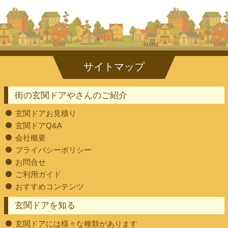
街の玄関ドアやさんのご紹介
玄関ドアお見積り
玄関ドアQ&A
会社概要
プライバシーポリシー
お問合せ
ご利用ガイド
おすすめコンテンツ
玄関ドアを知る
玄関ドアには様々な種類があります