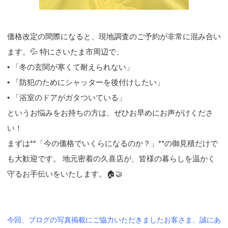
価格改定の間際になると、現地調査のご予約が非常に混み合い
ます。💦 特にさいたま市周辺で、
• 「冬の玄関が寒くて耐えられない」
• 「防犯のためにシャッターを後付けしたい」
• 「浴室のドアがガタついている」
というお悩みをお持ちの方は、ぜひお早めにお声がけくださ
い！
まずは**「今の価格でいくらになるのか？」**の御見積だけで
も大歓迎です。 地元密着の久喜店が、皆様の暮らしを温かく
守るお手伝いをいたします。🏠🤝
今回、ブログの写真掲載にご協力いただきましたお客さま、誠にあ