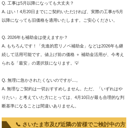
Q. 工事は5月以降になっても大丈夫？
A. はい！4月20日までにご契約いただければ、実際の工事が5月
以降になっても旧価格を適用いたします。ご安心ください。
Q. 2026年も補助金は使えますか？
A. もちろんです！「先進的窓リノベ補助金」などは2026年も継
続して活用可能です。値上げ前の価格 ＋ 補助金活用が、今考え
られる「最安」の選択肢になります。💡
Q. 無理に急かされたくないのですが…。
A. 無理なご契約は一切おすすめしません。ただ、「いずれはや
りたい」と考えていた方にとっては、4月10日が最も合理的な判
断基準になることは間違いありません。
📞 さいたま市及び近隣の皆様でご検討中の方