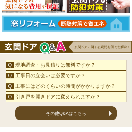
現地調査・お見積りは無料ですか？
工事日の立会いは必要ですか？
工事にはどのくらいの時間がかかりますか？
引き戸を開きドアに変えられますか？
その他Q&Aはこちら