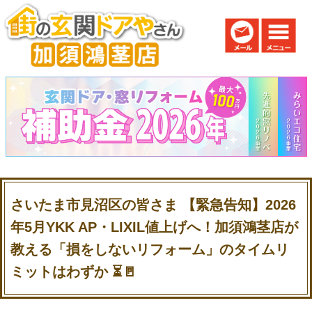
さいたま市見沼区の皆さま 【緊急告知】2026
年5月YKK AP・LIXIL値上げへ！加須鴻茎店が
教える「損をしないリフォーム」のタイムリ
ミットはわずか ⏳🚪