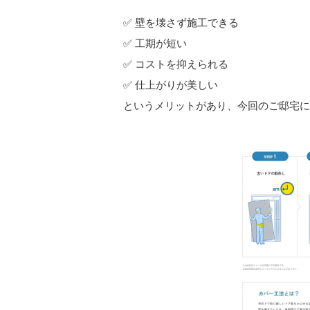
✅ 壁を壊さず施工できる
✅ 工期が短い
✅ コストを抑えられる
✅ 仕上がりが美しい
というメリットがあり、今回のご邸宅に