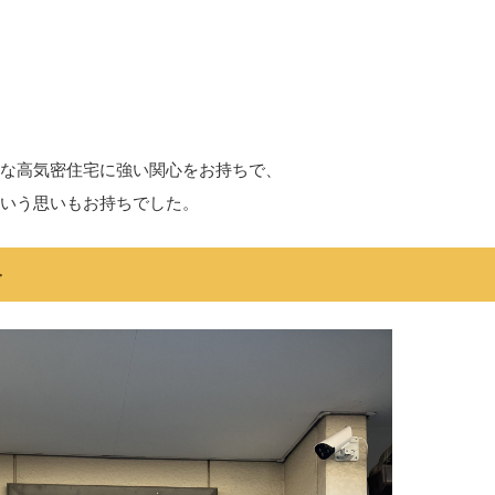
な高気密住宅に強い関心をお持ちで、
いう思いもお持ちでした。
＞