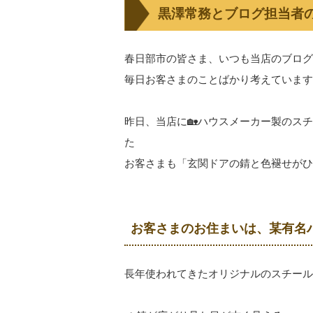
黒澤常務とブログ担当者の
春日部市の皆さま、いつも当店のブログ
毎日お客さまのことばかり考えています
昨日、当店に🏡ハウスメーカー製のス
た
お客さまも「玄関ドアの錆と色褪せがひ
お客さまのお住まいは、某有名
長年使われてきたオリジナルのスチール