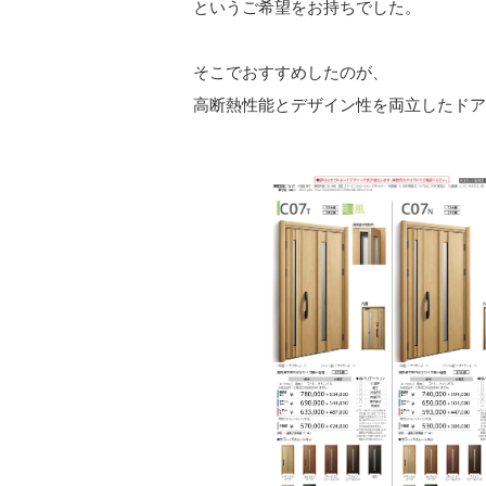
というご希望をお持ちでした。
そこでおすすめしたのが、
高断熱性能とデザイン性を両立したドア