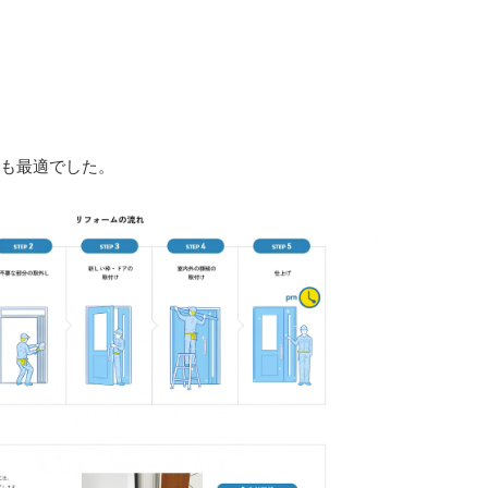
も最適でした。