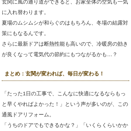
玄関に風の通り道ができると、お家全体の空気も一気
に入れ替わります。
夏場のムシムシが和らぐのはもちろん、冬場の結露対
策にもなるんです。
さらに最新ドアは断熱性能も高いので、冷暖房の効き
が良くなって電気代の節約にもつながるかも…？
まとめ：玄関が変われば、毎日が変わる！
「たった1日の工事で、こんなに快適になるならもっ
と早くやればよかった！」という声が多いのが、この
通風ドアリフォーム。
「うちのドアでもできるかな？」「いくらくらいかか