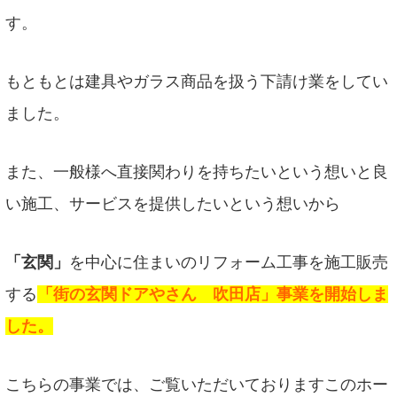
す。
もともとは建具やガラス商品を扱う下請け業をしてい
ました。
また、一般様へ直接関わりを持ちたいという想いと良
い施工、サービスを提供したいという想いから
「玄関」
を中心に住まいのリフォーム工事を施工販売
する
「街の玄関ドアやさん 吹田店」事業を開始しま
した。
こちらの事業では、ご覧いただいておりますこのホー