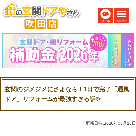
玄関のジメジメにさよなら！1日で完了「通風
ドア」リフォームが最強すぎる話✨
更新日時:2026年03月25日