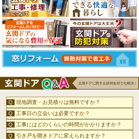
現地調査・お見積りは無料ですか？
工事日の立会いは必要ですか？
工事にはどのくらいの時間がかかりますか？
引き戸を開きドアに変えられますか？