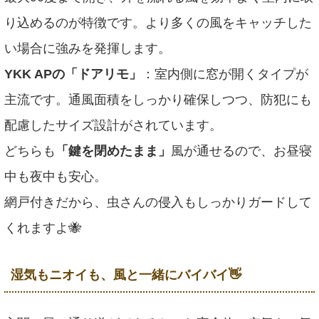
り込めるのが特徴です。
より多くの風をキャッチした
い場合に強みを発揮します。
YKK APの「ドアリモ」
：室内側に窓が開くタイプが
主流です。通風面積をしっかり確保しつつ、防犯にも
配慮したサイズ設計がされています。
どちらも
「鍵を閉めたまま」
風が通せるので、お昼寝
中も夜中も安心。
網戸付きだから、虫さんの侵入もしっかりガードして
くれますよ🐝
湿気もニオイも、風と一緒にバイバイ👋