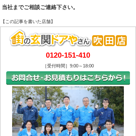
当社までご相談ご連絡下さい。
0120-151-410
［受付時間］9:00～18:00