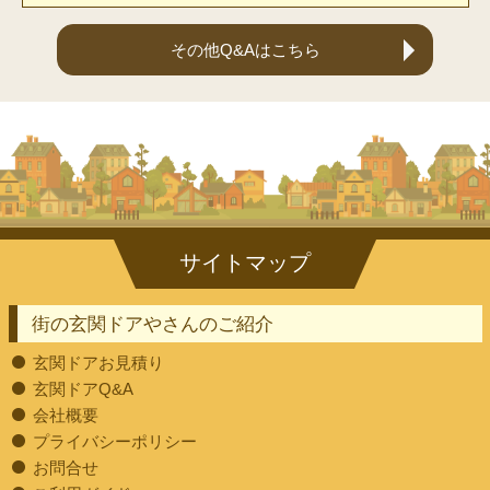
その他Q&Aはこちら
街の玄関ドアやさんのご紹介
玄関ドアお見積り
玄関ドアQ&A
会社概要
プライバシーポリシー
お問合せ