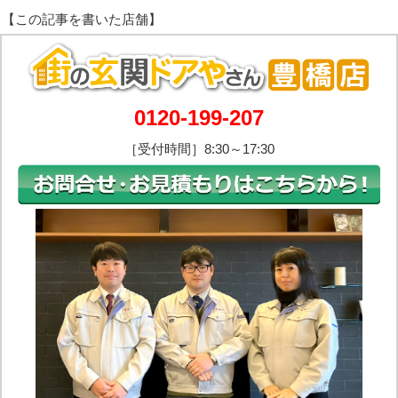
0120-199-207
［受付時間］8:30～17:30