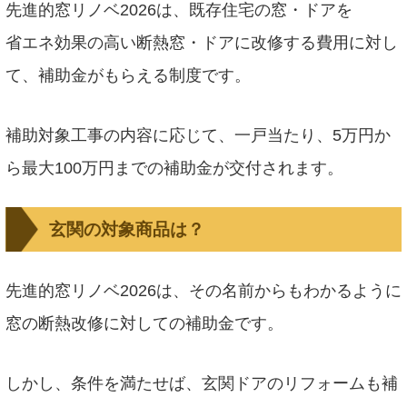
先進的窓リノベ2026は、既存住宅の窓・ドアを
省エネ効果の高い断熱窓・ドアに改修する費用に対し
て、補助金がもらえる制度です。
補助対象工事の内容に応じて、一戸当たり、5万円か
ら最大100万円までの補助金が交付されます。
玄関の対象商品は？
先進的窓リノベ2026は、その名前からもわかるように
窓の断熱改修に対しての補助金です。
しかし、条件を満たせば、玄関ドアのリフォームも補