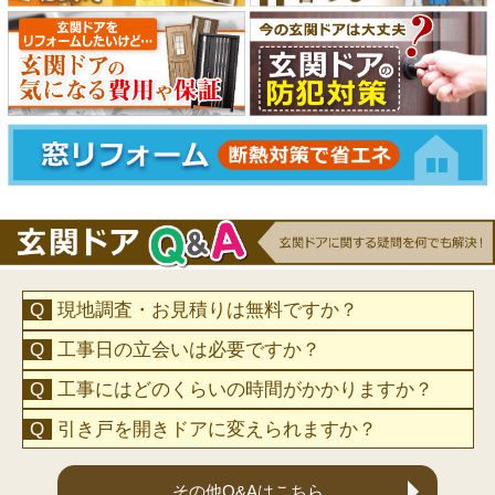
現地調査・お見積りは無料ですか？
工事日の立会いは必要ですか？
工事にはどのくらいの時間がかかりますか？
引き戸を開きドアに変えられますか？
その他Q&Aはこちら