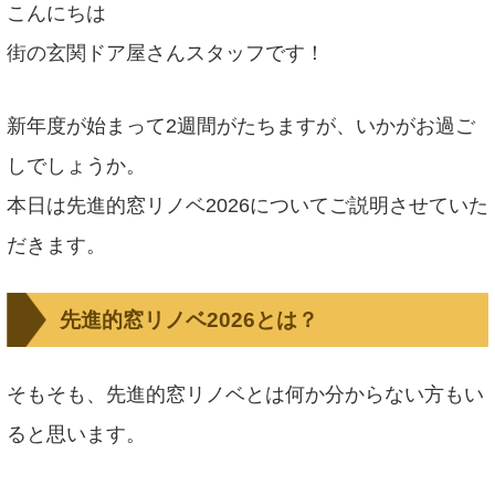
こんにちは
街の玄関ドア屋さんスタッフです！
新年度が始まって2週間がたちますが、いかがお過ご
しでしょうか。
本日は先進的窓リノベ2026についてご説明させていた
だきます。
先進的窓リノベ2026とは？
そもそも、先進的窓リノベとは何か分からない方もい
ると思います。