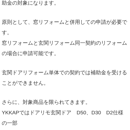
助金の対象になります。
原則として、窓リフォームと併用しての申請が必要で
す。
窓リフォームと玄関リフォーム同一契約のリフォーム
の場合に申請可能です。
玄関ドアリフォーム単体での契約では補助金を受ける
ことができません。
さらに、対象商品を限られてきます。
YKKAPではドアリモ玄関ドア D50、D30 D2仕様
の一部