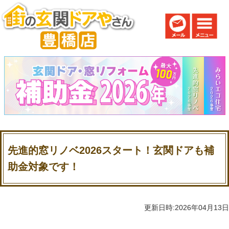
先進的窓リノベ2026スタート！玄関ドアも補
助金対象です！
更新日時:2026年04月13日