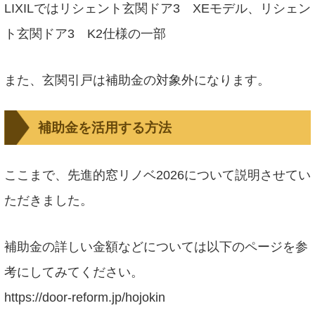
LIXILではリシェント玄関ドア3 XEモデル、リシェン
ト玄関ドア3 K2仕様の一部
また、玄関引戸は補助金の対象外になります。
補助金を活用する方法
ここまで、先進的窓リノベ2026について説明させてい
ただきました。
補助金の詳しい金額などについては以下のページを参
考にしてみてください。
https://door-reform.jp/hojokin