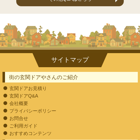
街の玄関ドアやさんのご紹介
玄関ドアお見積り
玄関ドアQ&A
会社概要
プライバシーポリシー
お問合せ
ご利用ガイド
おすすめコンテンツ