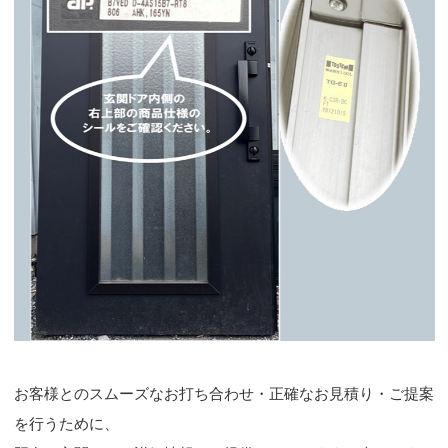
お客様とのスムーズなお打ち合わせ・正確なお見積り・ご提案
を行うために、