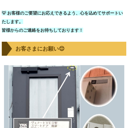
💡 お客様のご要望にお応えできるよう、心を込めてサポートい
たします。
皆様からのご連絡をお待ちしております！
お客さまにお願い😌