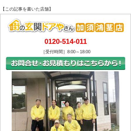
0120-514-011
［受付時間］8:00～18:00