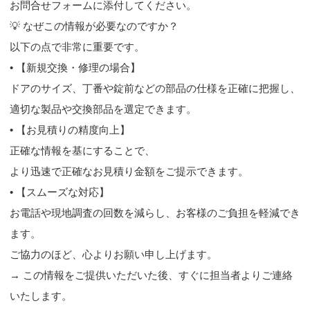
お問合せフォームに添付してください。
💡 なぜこの情報が必要なのですか？
以下の点で非常に重要です。
• 【新規交換・修理の場合】
ドアのサイズ、丁番や錠前などの部品の仕様を正確に把握し、
適切な製品や交換部品を選定できます。
• 【お見積りの精度向上】
正確な情報を基にすることで、
より迅速で正確なお見積り金額をご提示できます。
• 【スムーズな対応】
お電話や現地調査の回数を減らし、お客様のご負担を軽減でき
ます。
ご協力のほど、心よりお願い申し上げます。
→ この情報をご提供いただいた後、すぐに担当者よりご連絡
いたします。