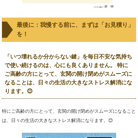
最後に：我慢する前に、まずは「お見積り」
を！
「いつ壊れるか分からない鍵」を毎日不安な気持ち
で使い続けるのは、心にも良くありません。 特に
ご高齢の方にとって、玄関の開け閉めがスムーズに
なることは、日々の生活の大きなストレス解消にな
ります。😊
特にご高齢の方にとって、玄関の開け閉めがスムーズになること
は、日々の生活の大きなストレス解消になります。😊