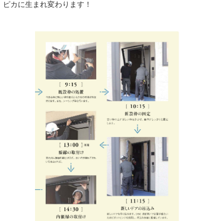
ピカに生まれ変わります！