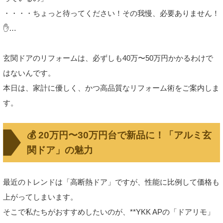
・・・・ちょっと待ってください！その我慢、必要ありません！
✋…
玄関ドアのリフォームは、必ずしも40万〜50万円かかるわけで
はないんです。
本日は、家計に優しく、かつ高品質なリフォーム術をご案内しま
す。
💰 20万円〜30万円台で新品に！「アルミ玄
関ドア」の魅力
最近のトレンドは「高断熱ドア」ですが、性能に比例して価格も
上がってしまいます。
そこで私たちがおすすめしたいのが、**YKK APの「ドアリモ」