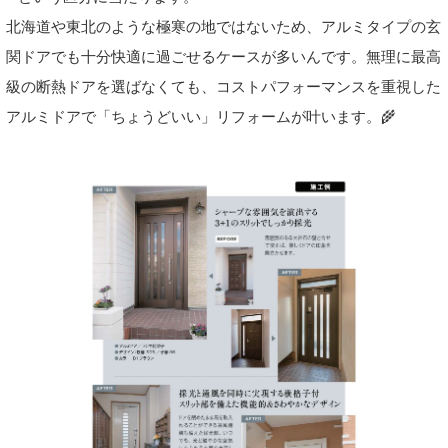
北海道や東北のような極寒の地ではないため、アルミタイプの玄
関ドアでも十分快適に過ごせるケースが多いんです。無理に最高
級の断熱ドアを選ばなくても、コストパフォーマンスを重視した
アルミドアで「ちょうどいい」リフォームが叶います。🌾