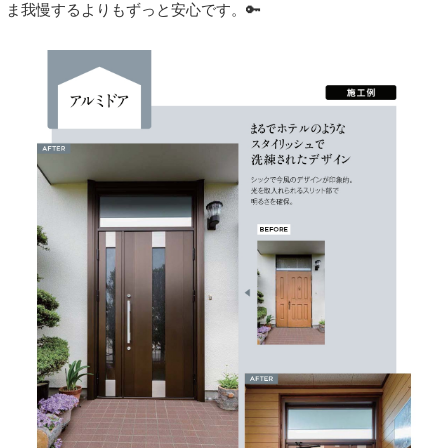
ま我慢するよりもずっと安心です。🔑