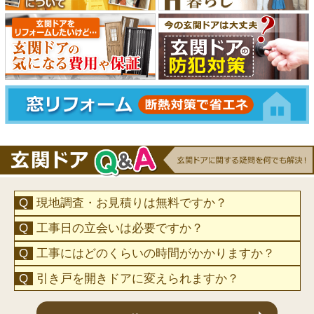
現地調査・お見積りは無料ですか？
工事日の立会いは必要ですか？
工事にはどのくらいの時間がかかりますか？
引き戸を開きドアに変えられますか？