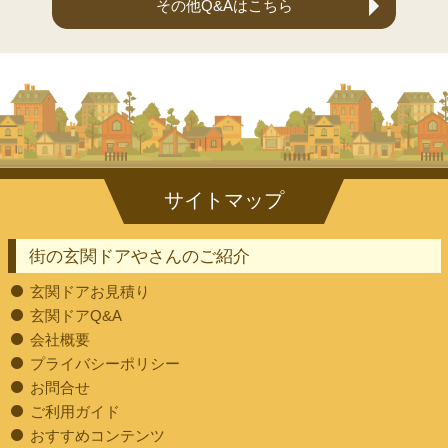
その他Q&Aはこちら
街の玄関ドアやさんのご紹介
玄関ドアお見積り
玄関ドアQ&A
会社概要
プライバシーポリシー
お問合せ
ご利用ガイド
おすすめコンテンツ