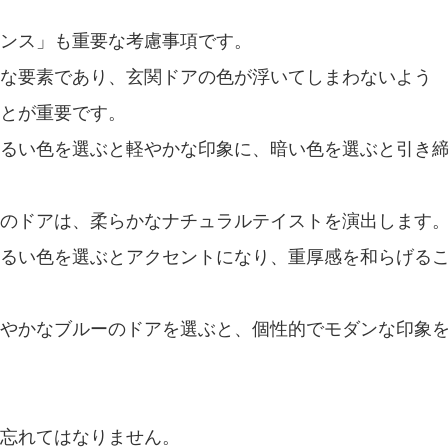
ンス」も重要な考慮事項です。
な要素であり、玄関ドアの色が浮いてしまわないよう
ことが重要です。
るい色を選ぶと軽やかな印象に、暗い色を選ぶと引き
のドアは、柔らかなナチュラルテイストを演出します
るい色を選ぶとアクセントになり、重厚感を和らげる
やかなブルーのドアを選ぶと、個性的でモダンな印象
忘れてはなりません。