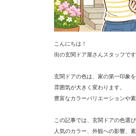
こんにちは！
街の玄関ドア屋さんスタッフです
玄関ドアの色は、家の第一印象を
雰囲気が大きく変わります。
豊富なカラーバリエーションや素
この記事では、玄関ドアの色選び
人気のカラー、外観への影響、素