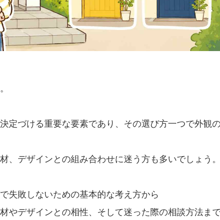
。
決定づける重要な要素であり、その選び方一つで外観
材、デザインとの組み合わせに迷う方も多いでしょう
で失敗しないための基本的な考え方から
材やデザインとの相性、そして迷った際の相談方法ま