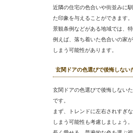
近隣の住宅の色合いや街並みに馴
た印象を与えることができます。
景観条例などがある地域では、特
例えば、落ち着いた色合いの家が
しまう可能性があります。
玄関ドアの色選びで後悔しない
玄関ドアの色選びで後悔しないた
です。
まず、トレンドに左右されすぎな
しまう可能性も考慮しましょう。
長く愛せる、普遍的な色を選ぶ