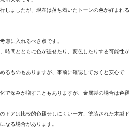
行しましたが、現在は落ち着いたトーンの色が好まれ
考慮に入れるべき点です。
、時間とともに色が褪せたり、変色したりする可能性
めるものもありますが、事前に確認しておくと安心で
化で深みが増すこともありますが、金属製の場合は色
のドアは比較的色褪せしにくい一方、塗装された木製
要になる場合があります。