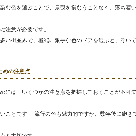
染む色を選ぶことで、景観を損なうことなく、落ち着
に注意が必要です。
多い街並みで、極端に派手な色のドアを選ぶと、浮い
ための注意点
めには、いくつかの注意点を把握しておくことが不可
いことです。 流行の色も魅力的ですが、数年後に飽き
視点も大切です。