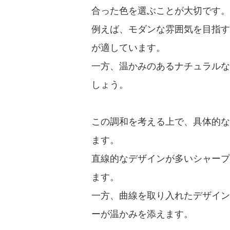
合った色を選ぶことが大切です。
例えば、モダンな雰囲気を目指す
が適しています。
一方、温かみのあるナチュラルな
しょう。
この調和を考える上で、具体的な
ます。
直線的なデザインが多いシャープ
ます。
一方、曲線を取り入れたデザイン
ーが温かみを添えます。