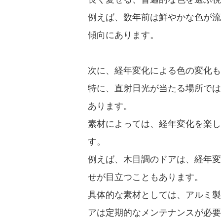
例えば、数年前は鮮やかな色が流
傾向にあります。
次に、経年変化による色の変化も
特に、直射日光が当たる場所では
あります。
素材によっては、経年変化を楽し
す。
例えば、木目調のドアは、経年変
せが目立つこともあります。
具体的な素材としては、アルミ製
アは定期的なメンテナンスが必