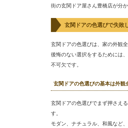
街の玄関ドア屋さん豊橋店が分か
玄関ドアの色選びで失敗
玄関ドアの色選びは、家の外観全
後悔のない選択をするためには、
不可欠です。
玄関ドアの色選びの基本は外観
玄関ドアの色選びでまず押さえる
す。
モダン、ナチュラル、和風など、