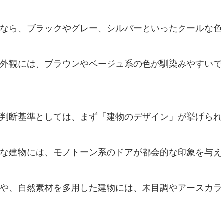
なら、ブラックやグレー、シルバーといったクールな
外観には、ブラウンやベージュ系の色が馴染みやすい
判断基準としては、まず「建物のデザイン」が挙げら
な建物には、モノトーン系のドアが都会的な印象を与
や、自然素材を多用した建物には、木目調やアースカ