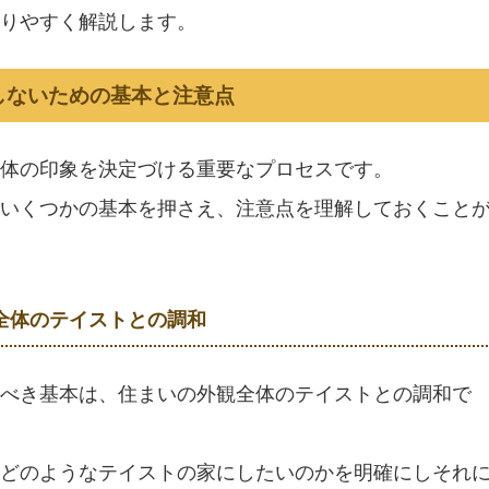
りやすく解説します。
しないための基本と注意点
体の印象を決定づける重要なプロセスです。
いくつかの基本を押さえ、注意点を理解しておくこと
全体のテイストとの調和
べき基本は、住まいの外観全体のテイストとの調和で
どのようなテイストの家にしたいのかを明確にしそれ