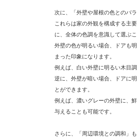
次に、「外壁や屋根の色とのバラ
これらは家の外観を構成する主要
に、全体の色調を意識して選ぶ
外壁の色が明るい場合、ドアも明
まった印象になります。
例えば、白い外壁に明るい木目調
逆に、外壁が暗い場合、ドアに明
とができます。
例えば、濃いグレーの外壁に、鮮
与えることも可能です。
さらに、「周辺環境との調和」も