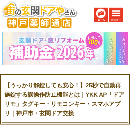
【うっかり解錠しても安心！】25秒で自動再
施錠する誤操作防止機能とは｜YKK AP「ドア
リモ」タグキー・リモコンキー・スマホアプ
リ｜神戸市・玄関ドア交換