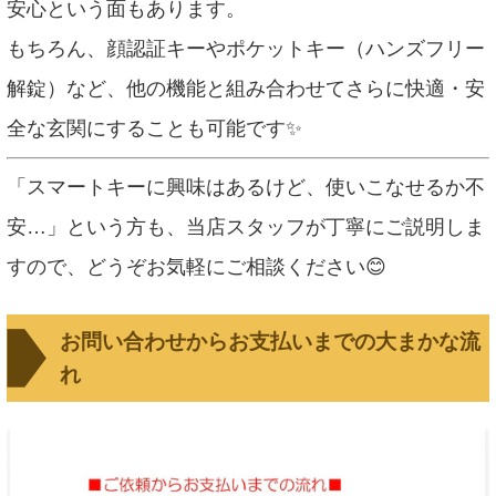
安心という面もあります。
もちろん、顔認証キーやポケットキー（ハンズフリー
解錠）など、他の機能と組み合わせてさらに快適・安
全な玄関にすることも可能です✨
「スマートキーに興味はあるけど、使いこなせるか不
安…」という方も、当店スタッフが丁寧にご説明しま
すので、どうぞお気軽にご相談ください😊
お問い合わせからお支払いまでの大まかな流
れ