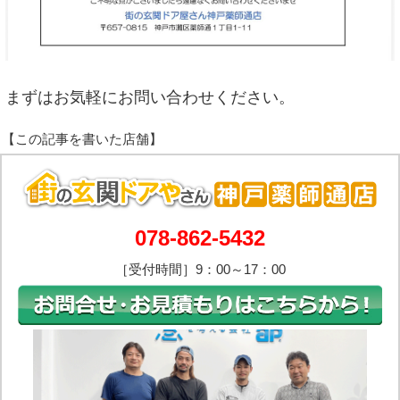
まずはお気軽にお問い合わせください。
078-862-5432
［受付時間］9：00～17：00