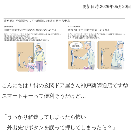
更新日時:2026年05月30日
こんにちは！街の玄関ドア屋さん神戸薬師通店です😊
スマートキーって便利そうだけど…
「うっかり解錠してしまったら怖い」
「外出先でボタンを誤って押してしまったら？」