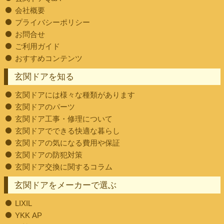
会社概要
プライバシーポリシー
お問合せ
ご利用ガイド
おすすめコンテンツ
玄関ドアを知る
玄関ドアには様々な種類があります
玄関ドアのパーツ
玄関ドア工事・修理について
玄関ドアでできる快適な暮らし
玄関ドアの気になる費用や保証
玄関ドアの防犯対策
玄関ドア交換に関するコラム
玄関ドアをメーカーで選ぶ
LIXIL
YKK AP