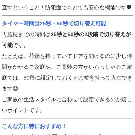
直すということ！防犯面でもとても安心な機能です🛡️
タイマー時間は25秒・50秒で切り替え可能
再施錠までの時間は
25秒と50秒の2段階で切り替えが
可能
です。
たとえば、荷物を持っていてドアを開けるのに少し時
間がかかるご家庭や、ご高齢の方がいらっしゃるご家
庭では、50秒に設定しておくと余裕を持って入室でき
ます😊
ご家族の生活スタイルに合わせて設定できるのが嬉し
いポイントです。
こんな方に特におすすめ！