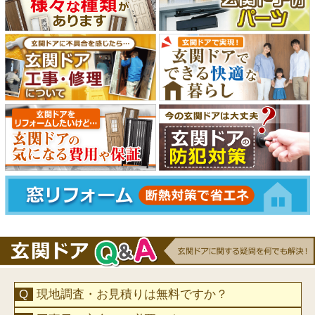
現地調査・お見積りは無料ですか？