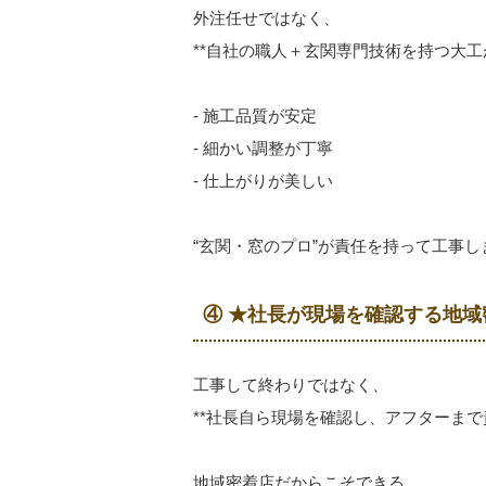
外注任せではなく、
**自社の職人＋玄関専門技術を持つ大工
- 施工品質が安定
- 細かい調整が丁寧
- 仕上がりが美しい
“玄関・窓のプロ”が責任を持って工事し
④ ★社長が現場を確認する地
工事して終わりではなく、
**社長自ら現場を確認し、アフターまで
地域密着店だからこそできる、