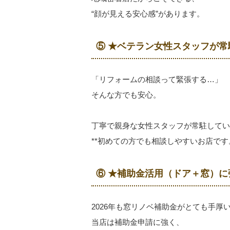
“顔が見える安心感”があります。
⑤ ★ベテラン女性スタッフが
「リフォームの相談って緊張する…」
そんな方でも安心。
丁寧で親身な女性スタッフが常駐してい
**初めての方でも相談しやすいお店です。
⑥ ★補助金活用（ドア＋窓）
2026年も窓リノベ補助金がとても手厚
当店は補助金申請に強く、