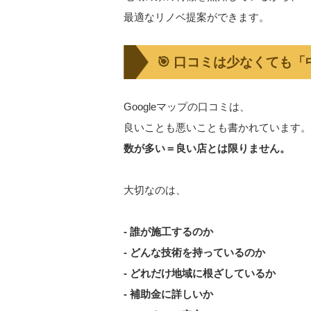
最適なリノベ提案ができます。
🎯 口コミは少なくても
Googleマップの口コミは、
良いことも悪いことも書かれています。し
数が多い＝良い店とは限りません。
大切なのは、
- 誰が施工するのか
- どんな技術を持っているのか
- どれだけ地域に根ざしているか
- 補助金に詳しいか