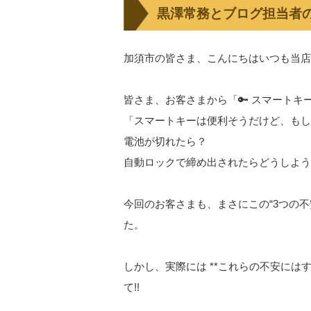
黒澤常務とブログ担当者の
加須市の皆さま、こんにちはいつも当店
皆さま、お客さまから「🔑 スマート
「スマートキーは便利そうだけど、もし
電池が切れたら？
自動ロックで締め出されたらどうしよう
今回のお客さまも、まさにこの“3つの
た。
しかし、実際には **これらの不安にはす
て!!