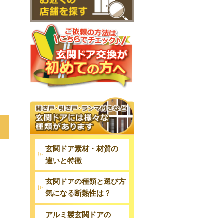
玄関ドア素材・材質の
違いと特徴
玄関ドアの種類と選び方
気になる断熱性は？
アルミ製玄関ドアの