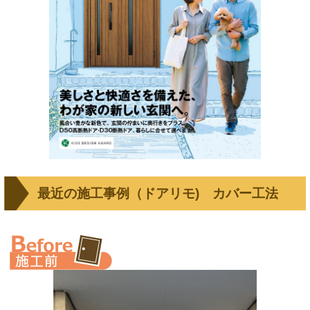
最近の施工事例（ドアリモ) カバー工法