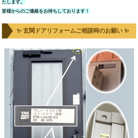
たします。
皆様からのご連絡をお待ちしております！
✨ 玄関ドアリフォームご相談時のお願い ✨