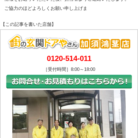
ご協力のほどよろしくお願い申し上げま
0120-514-011
［受付時間］8:00～18:00