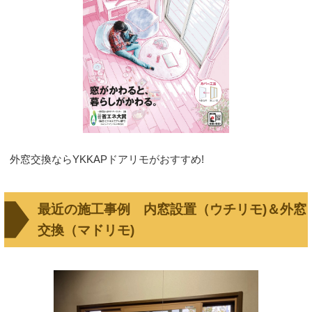
外窓交換ならYKKAPドアリモがおすすめ!
最近の施工事例 内窓設置（ウチリモ)＆外窓
交換（マドリモ)