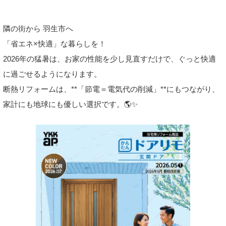
隣の街から 羽生市へ
「省エネ×快適」な暮らしを！
2026年の猛暑は、お家の性能を少し見直すだけで、ぐっと快適
に過ごせるようになります。
断熱リフォームは、**「節電＝電気代の削減」**にもつながり、
家計にも地球にも優しい選択です。🌎✨