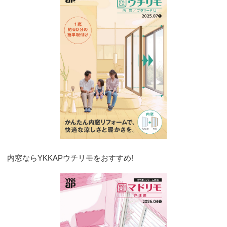
内窓ならYKKAPウチリモをおすすめ!