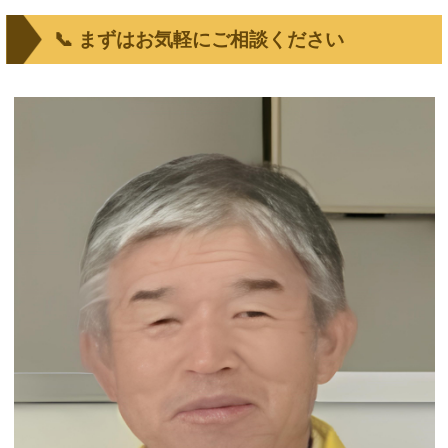
📞 まずはお気軽にご相談ください