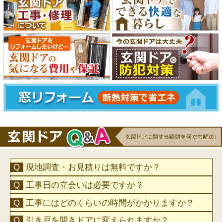
現地調査・お見積りは無料ですか？
工事日の立会いは必要ですか？
工事にはどのくらいの時間がかかりますか？
引き戸を開きドアに変えられますか？