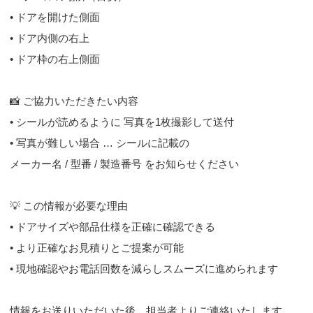
• ドアを開けた側面
• ドア内側の右上
• ドア枠の右上側面
📸 ご協力いただきたい内容
• シールが読めるように 写真を1枚撮影して送付
• 写真が難しい場合 … シールに記載の
メーカー名 / 型番 / 製造番号 をお知らせください
💡 この情報が必要な理由
• ドアサイズや部品仕様を正確に確認できる
• より正確なお見積りとご提案が可能
• 現地確認やお電話回数を減らしスムーズに進められます
情報をお送りいただいた後、担当者よりご連絡いたします。