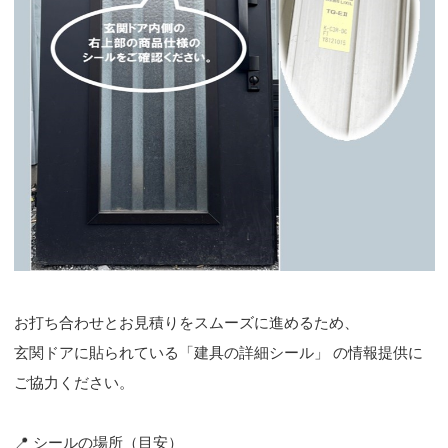
お打ち合わせとお見積りをスムーズに進めるため、
玄関ドアに貼られている「建具の詳細シール」 の情報提供に
ご協力ください。
📍 シールの場所（目安）