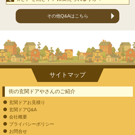
その他Q&Aはこちら
街の玄関ドアやさんのご紹介
玄関ドアお見積り
玄関ドアQ&A
会社概要
プライバシーポリシー
お問合せ