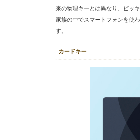
来の物理キーとは異なり、ピッキ
家族の中でスマートフォンを使わ
す。
カードキー