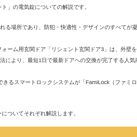
ェント」の電気錠についての解説です。
れる場所であり、防犯・快適性・デザインのすべてが
リフォーム用玄関ドア「リシェント玄関ドア3」は、外壁を
法により、最短1日で最新ドアへの交換が完了する人気
きるスマートロックシステムが「FamiLock（ファミロ
種キーについてそれぞれ解説します。