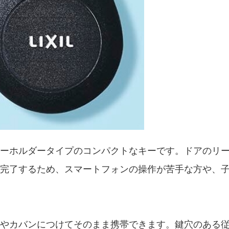
キーホルダータイプのコンパクトなキーです。ドアのリ
完了するため、スマートフォンの操作が苦手な方や、
やカバンにつけてそのまま携帯できます。鍵穴のある