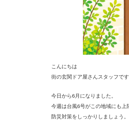
こんにちは
街の玄関ドア屋さんスタッフです
今日から6月になりました。
今週は台風6号がこの地域にも上
防災対策をしっかりしましょう。