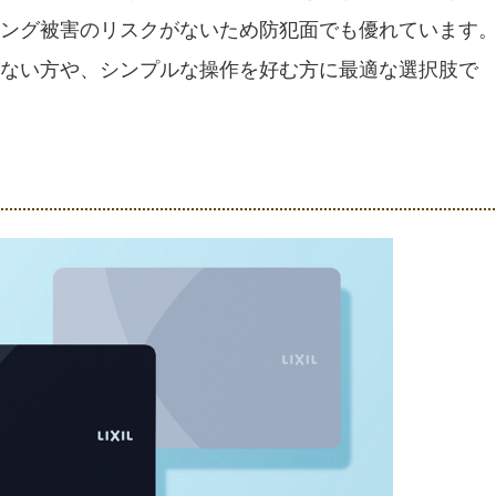
ング被害のリスクがないため防犯面でも優れています
ない方や、シンプルな操作を好む方に最適な選択肢で