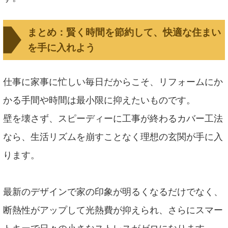
まとめ：賢く時間を節約して、快適な住まい
を手に入れよう
仕事に家事に忙しい毎日だからこそ、リフォームにか
かる手間や時間は最小限に抑えたいものです。
壁を壊さず、スピーディーに工事が終わるカバー工法
なら、生活リズムを崩すことなく理想の玄関が手に入
ります。
最新のデザインで家の印象が明るくなるだけでなく、
断熱性がアップして光熱費が抑えられ、さらにスマー