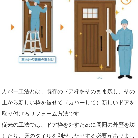
カバー工法とは、既存のドア枠をそのまま残し、その
上から新しい枠を被せて（カバーして）新しいドアを
取り付けるリフォーム方法です。
従来の工法では、ドア枠を外すために周囲の外壁を壊
したり、床のタイルを剥がしたりする必要がありまし