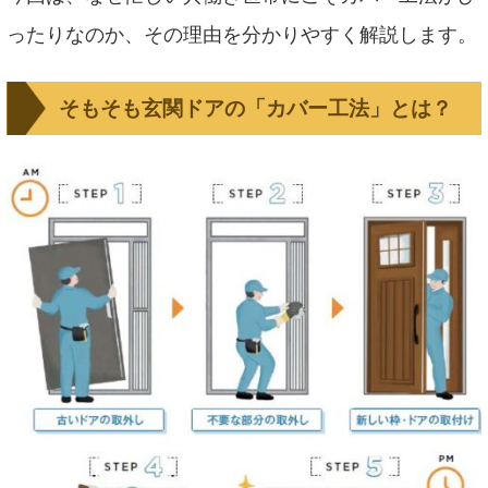
ったりなのか、その理由を分かりやすく解説します。
そもそも玄関ドアの「カバー工法」とは？