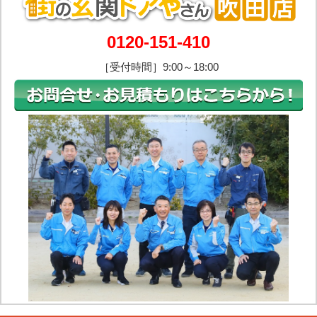
0120-151-410
［受付時間］9:00～18:00