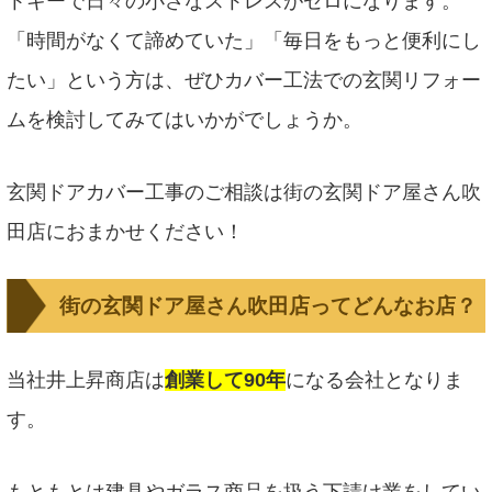
トキーで日々の小さなストレスがゼロになります。
「時間がなくて諦めていた」「毎日をもっと便利にし
たい」という方は、ぜひカバー工法での玄関リフォー
ムを検討してみてはいかがでしょうか。
玄関ドアカバー工事のご相談は街の玄関ドア屋さん吹
田店におまかせください！
街の玄関ドア屋さん吹田店ってどんなお店？
当社井上昇商店は
創業して90年
になる会社となりま
す。