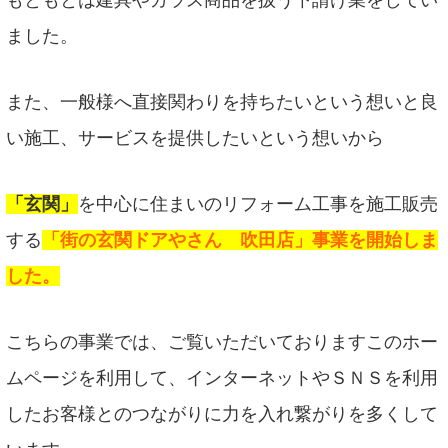
もともとは建具やガラス商品を扱う下請け業をしてい
ました。
また、一般様へ直接関わりを持ちたいという想いと良
い施工、サービスを提供したいという想いから
「玄関」
を中心に住まいのリフォーム工事を施工販売
する
「街の玄関ドアやさん 吹田店」事業を開始しま
した。
こちらの事業では、ご覧いただいておりますこのホー
ムページを利用して、インターネットやＳＮＳを利用
したお客様とのつながりに力を入れ繋がりを多くして