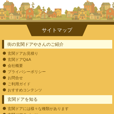
街の玄関ドアやさんのご紹介
玄関ドアお見積り
玄関ドアQ&A
会社概要
プライバシーポリシー
お問合せ
ご利用ガイド
おすすめコンテンツ
玄関ドアを知る
玄関ドアには様々な種類があります