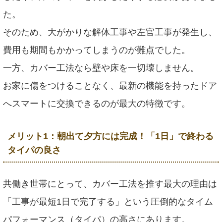
た。
そのため、大がかりな解体工事や左官工事が発生し、
費用も期間もかかってしまうのが難点でした。
一方、カバー工法なら壁や床を一切壊しません。
お家に傷をつけることなく、最新の機能を持ったドア
へスマートに交換できるのが最大の特徴です。
メリット1：朝出て夕方には完成！「1日」で終わる
タイパの良さ
共働き世帯にとって、カバー工法を推す最大の理由は
「工事が最短1日で完了する」という圧倒的なタイム
パフォーマンス（タイパ）の高さにあります。