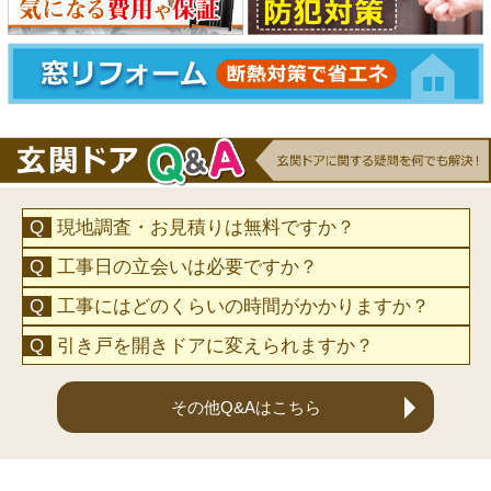
現地調査・お見積りは無料ですか？
工事日の立会いは必要ですか？
工事にはどのくらいの時間がかかりますか？
引き戸を開きドアに変えられますか？
その他Q&Aはこちら