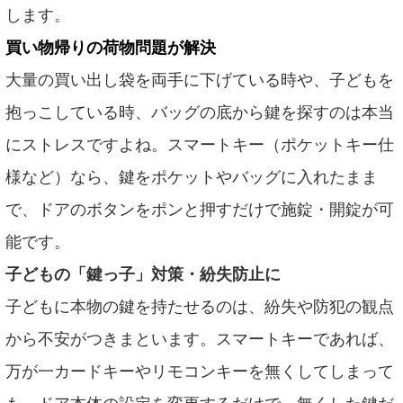
します。
買い物帰りの荷物問題が解決
大量の買い出し袋を両手に下げている時や、子どもを
抱っこしている時、バッグの底から鍵を探すのは本当
にストレスですよね。スマートキー（ポケットキー仕
様など）なら、鍵をポケットやバッグに入れたまま
で、ドアのボタンをポンと押すだけで施錠・開錠が可
能です。
子どもの「鍵っ子」対策・紛失防止に
子どもに本物の鍵を持たせるのは、紛失や防犯の観点
から不安がつきまといます。スマートキーであれば、
万が一カードキーやリモコンキーを無くしてしまって