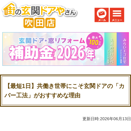
【最短1日】共働き世帯にこそ玄関ドアの「カ
バー工法」がおすすめな理由
更新日時:2026年06月13日