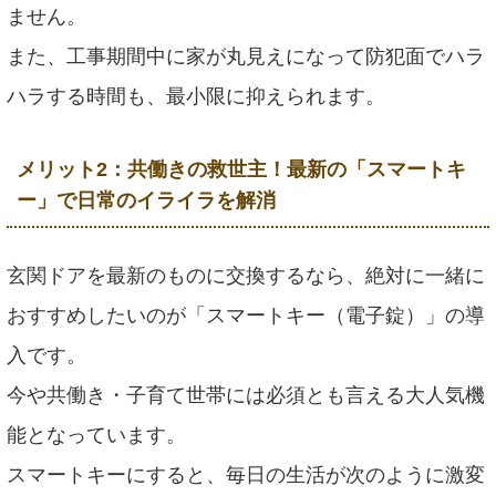
ません。
また、工事期間中に家が丸見えになって防犯面でハラ
ハラする時間も、最小限に抑えられます。
メリット2：共働きの救世主！最新の「スマートキ
ー」で日常のイライラを解消
玄関ドアを最新のものに交換するなら、絶対に一緒に
おすすめしたいのが「スマートキー（電子錠）」の導
入です。
今や共働き・子育て世帯には必須とも言える大人気機
能となっています。
スマートキーにすると、毎日の生活が次のように激変