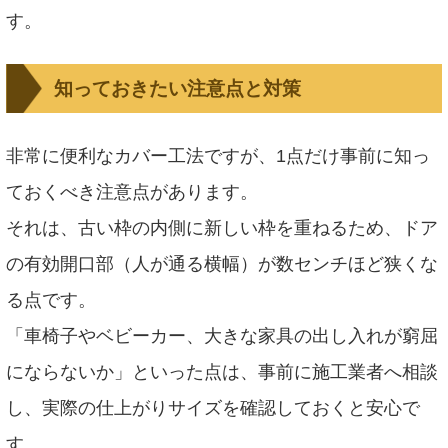
す。
知っておきたい注意点と対策
非常に便利なカバー工法ですが、1点だけ事前に知っ
ておくべき注意点があります。
それは、古い枠の内側に新しい枠を重ねるため、ドア
の有効開口部（人が通る横幅）が数センチほど狭くな
る点です。
「車椅子やベビーカー、大きな家具の出し入れが窮屈
にならないか」といった点は、事前に施工業者へ相談
し、実際の仕上がりサイズを確認しておくと安心で
す。