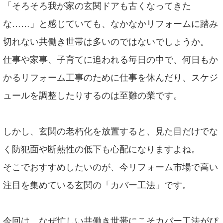
「そろそろ我が家の玄関ドアも古くなってきた
な……」と感じていても、なかなかリフォームに踏み
切れない共働き世帯は多いのではないでしょうか。
仕事や家事、子育てに追われる毎日の中で、何日もか
かるリフォーム工事のために仕事を休んだり、スケジ
ュールを調整したりするのは至難の業です。
しかし、玄関の老朽化を放置すると、見た目だけでな
く防犯面や断熱性の低下も心配になりますよね。
そこでおすすめしたいのが、今リフォーム市場で高い
注目を集めている玄関の「カバー工法」です。
今回は、なぜ忙しい共働き世帯にこそカバー工法がぴ