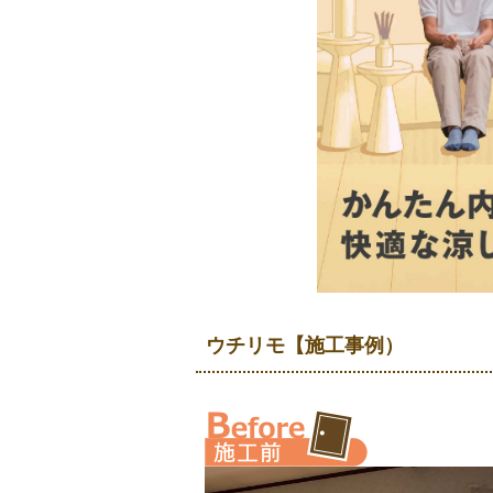
ウチリモ【施工事例）