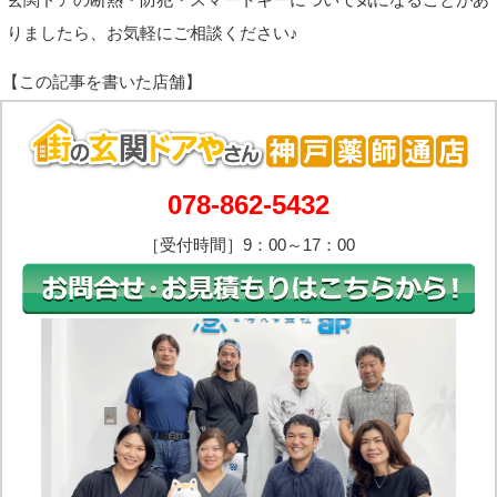
りましたら、お気軽にご相談ください♪
078-862-5432
［受付時間］9：00～17：00