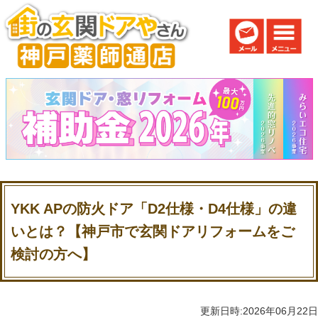
YKK APの防火ドア「D2仕様・D4仕様」の違
いとは？【神戸市で玄関ドアリフォームをご
検討の方へ】
更新日時:2026年06月22日