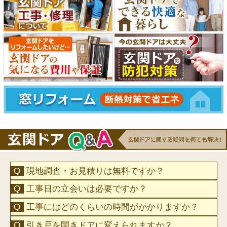
現地調査・お見積りは無料ですか？
工事日の立会いは必要ですか？
工事にはどのくらいの時間がかかりますか？
引き戸を開きドアに変えられますか？