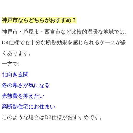
神戸市ならどちらがおすすめ？
神戸市・芦屋市・西宮市など比較的温暖な地域では、
D4仕様でも十分な断熱効果を感じられるケースが多
くあります。
一方で、
北向き玄関
冬の寒さが気になる
光熱費を抑えたい
高断熱住宅にお住まい
このような場合はD2仕様がおすすめです。