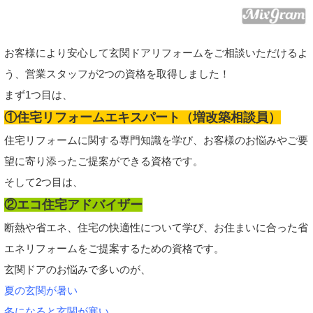
お客様により安心して玄関ドアリフォームをご相談いただけるよ
う、営業スタッフが2つの資格を取得しました！
まず1つ目は、
①住宅リフォームエキスパート（増改築相談員）
住宅リフォームに関する専門知識を学び、お客様のお悩みやご要
望に寄り添ったご提案ができる資格です。
そして2つ目は、
②エコ住宅アドバイザー
断熱や省エネ、住宅の快適性について学び、お住まいに合った省
エネリフォームをご提案するための資格です。
玄関ドアのお悩みで多いのが、
夏の玄関が暑い
冬になると玄関が寒い