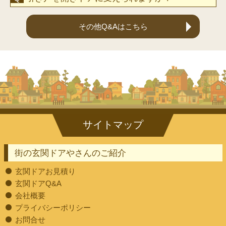
その他Q&Aはこちら
街の玄関ドアやさんのご紹介
玄関ドアお見積り
玄関ドアQ&A
会社概要
プライバシーポリシー
お問合せ