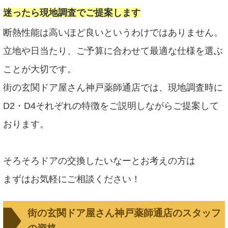
迷ったら現地調査でご提案します
断熱性能は高いほど良いというわけではありません。
立地や日当たり、ご予算に合わせて最適な仕様を選ぶ
ことが大切です。
街の玄関ドア屋さん神戸薬師通店では、現地調査時に
D2・D4それぞれの特徴をご説明しながらご提案して
おります。
そろそろドアの交換したいなーとお考えの方は
まずはお気軽にご相談ください！
街の玄関ドア屋さん神戸薬師通店のスタッフ