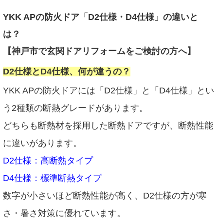
YKK APの防火ドア「D2仕様・D4仕様」の違いと
は？
【神戸市で玄関ドアリフォームをご検討の方へ】
D2仕様とD4仕様、何が違うの？
YKK APの防火ドアには「D2仕様」と「D4仕様」とい
う2種類の断熱グレードがあります。
どちらも断熱材を採用した断熱ドアですが、断熱性能
に違いがあります。
D2仕様：高断熱タイプ
D4仕様：標準断熱タイプ
数字が小さいほど断熱性能が高く、D2仕様の方が寒
さ・暑さ対策に優れています。