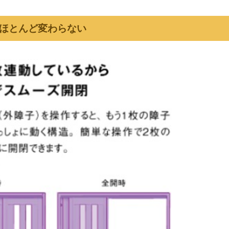
はほとんど変わらない