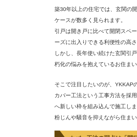
築30年以上の住宅では、玄関の
ケースが数多く見られます。
引戸は開き戸に比べて開閉スペー
ーズに出入りできる利便性の高さ
しかし、長年使い続けた玄関引戸
朽化の悩みを抱えているお住まい
そこで注目したいのが、YKKA
カバー工法という工事方法を採用
へ新しい枠を組み込んで施工しま
粉じんや騒音を抑えながら住まい