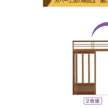
カバー工法の弱点は「開