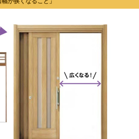
口幅が狭くなること」