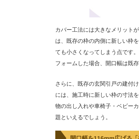
カバー工法には大きなメリットが
は、既存の枠の内側に新しい枠を
ても小さくなってしまう点です。
フォームした場合、開口幅は既存
さらに、既存の玄関引戸の建付け
には、施工時に新しい枠の寸法を
物の出し入れや車椅子・ベビーカ
題といえるでしょう。
開口幅を116mm広げる