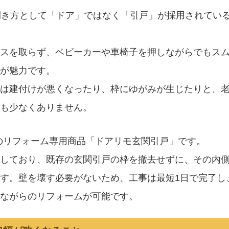
開き方として「ドア」ではなく「引戸」が採用されてい
スを取らず、ベビーカーや車椅子を押しながらでもス
が魅力です。
は建付けが悪くなったり、枠にゆがみが生じたりと、
も少なくありません。
Pのリフォーム専用商品「ドアリモ玄関引戸」です。
しており、既存の玄関引戸の枠を撤去せずに、その内
す。壁を壊す必要がないため、工事は最短1日で完了し
ながらのリフォームが可能です。