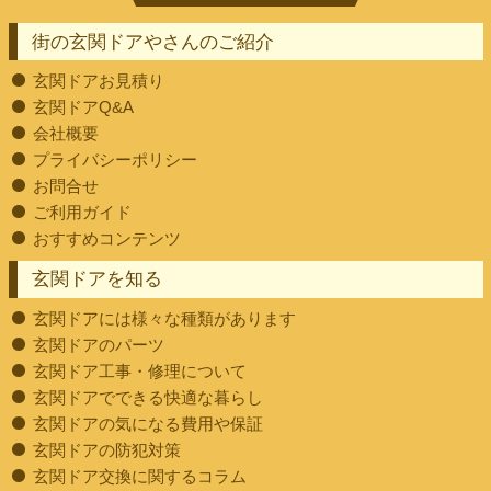
街の玄関ドアやさんのご紹介
玄関ドアお見積り
玄関ドアQ&A
会社概要
プライバシーポリシー
お問合せ
ご利用ガイド
おすすめコンテンツ
玄関ドアを知る
玄関ドアには様々な種類があります
玄関ドアのパーツ
玄関ドア工事・修理について
玄関ドアでできる快適な暮らし
玄関ドアの気になる費用や保証
玄関ドアの防犯対策
玄関ドア交換に関するコラム