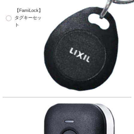
【FamiLock】
タグキーセッ
ト