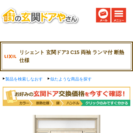
リシェント 玄関ドア3 C15 両袖 ランマ付 断熱
仕様
製品を検索しなおす
似たような商品を探す