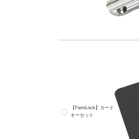
【FamiLock】カード
キーセット