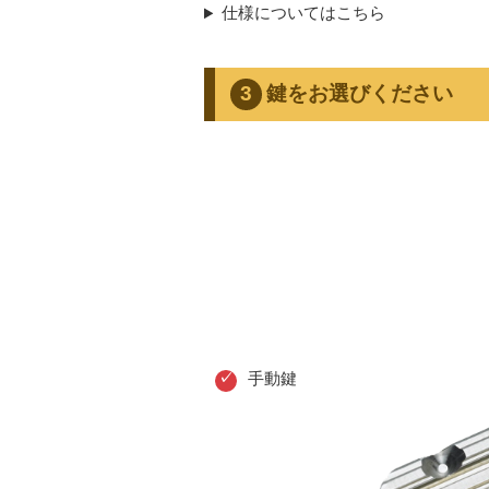
仕様についてはこちら
鍵をお選びください
手動鍵