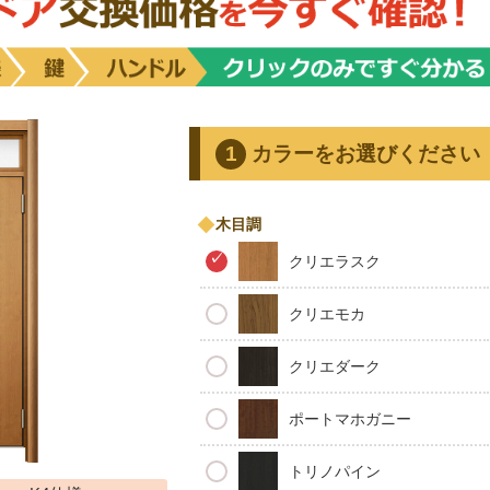
カラーをお選びください
木目調
クリエラスク
クリエモカ
クリエダーク
ポートマホガニー
トリノパイン