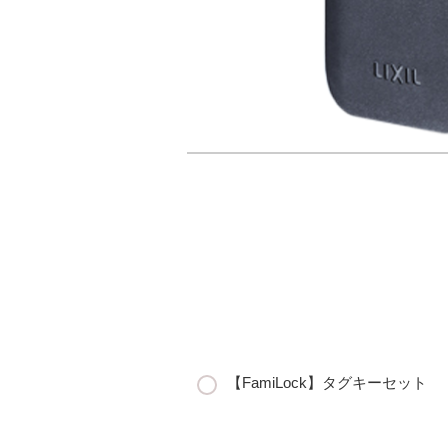
【FamiLock】タグキーセット