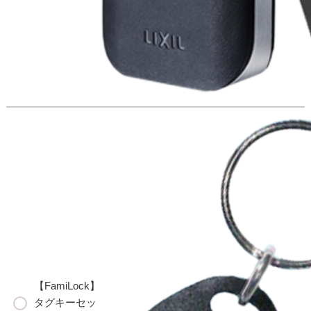
【FamiLock】
タグキーセッ