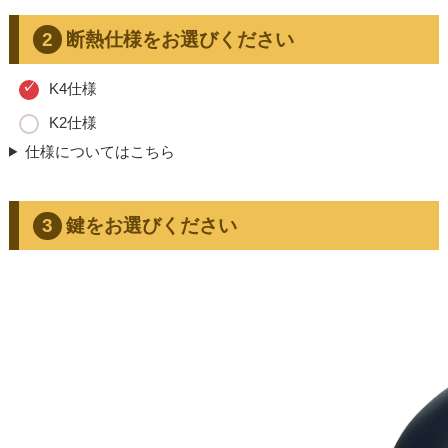
断熱仕様をお選びください
K4仕様
K2仕様
仕様についてはこちら
鍵をお選びください