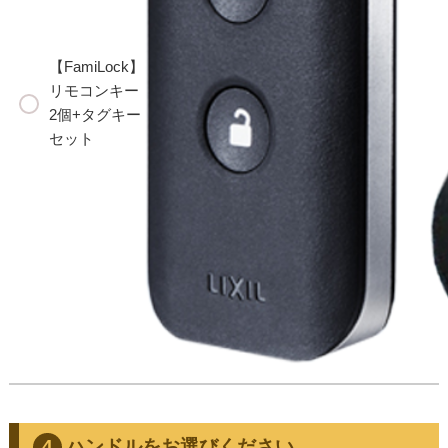
【FamiLock】
リモコンキー
2個+タグキー
セット
ハンドルをお選びください