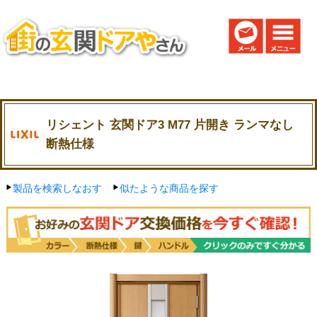
リシェント 玄関ドア3 M77 片開き ランマなし
断熱仕様
製品を検索しなおす
似たような商品を探す