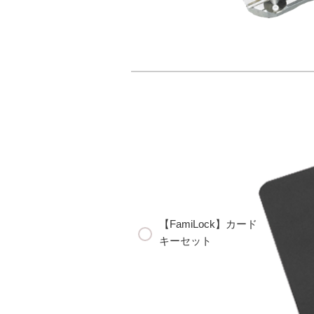
【FamiLock】カード
キーセット