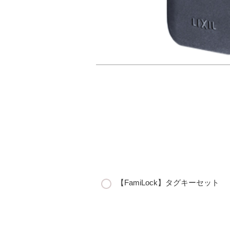
【FamiLock】タグキーセット