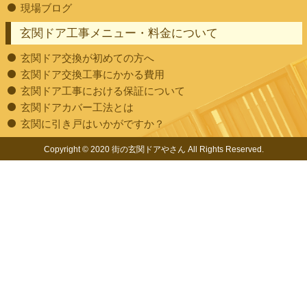
現場ブログ
玄関ドア工事メニュー・料金について
玄関ドア交換が初めての方へ
玄関ドア交換工事にかかる費用
玄関ドア工事における保証について
玄関ドアカバー工法とは
玄関に引き戸はいかがですか？
Copyright © 2020 街の玄関ドアやさん All Rights Reserved.