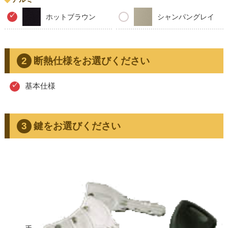
ホットブラウン
シャンパングレイ
断熱仕様をお選びください
基本仕様
鍵をお選びください