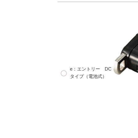
e：エントリー DC
タイプ（電池式）