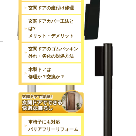
玄関ドアの建付け修理
玄関ドアカバー工法と
は?
メリット・デメリット
玄関ドアのゴムパッキン
外れ・劣化の対処方法
木製ドアは
修理か？交換か？
車椅子にも対応
バリアフリーリフォーム