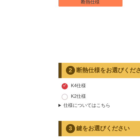
断熱仕様
断熱仕様をお選びくだ
K4仕様
K2仕様
仕様についてはこちら
鍵をお選びください